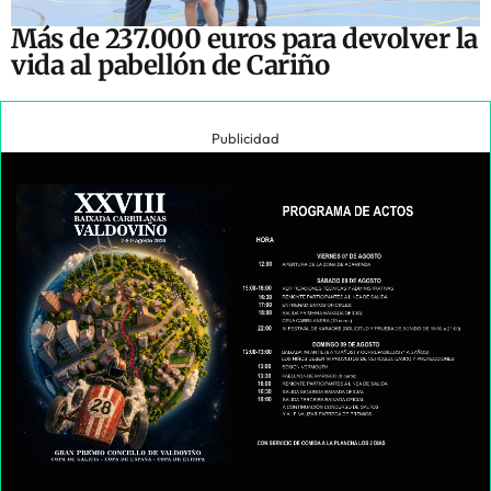
Más de 237.000 euros para devolver la
vida al pabellón de Cariño
Publicidad