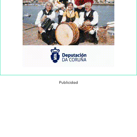
Publicidad