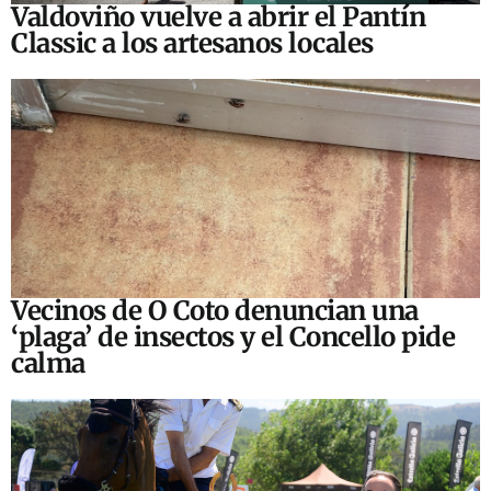
Valdoviño vuelve a abrir el Pantín
Classic a los artesanos locales
Vecinos de O Coto denuncian una
‘plaga’ de insectos y el Concello pide
calma