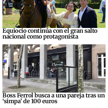
Equiocio continúa con el gran salto
nacional como protagonista
Boss Ferrol busca a una pareja tras un
‘simpa’ de 100 euros