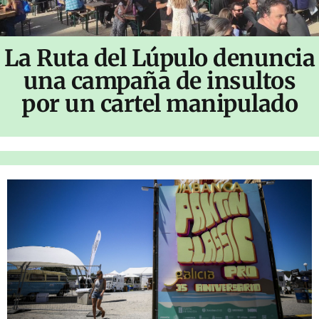
La Ruta del Lúpulo denuncia
una campaña de insultos
por un cartel manipulado