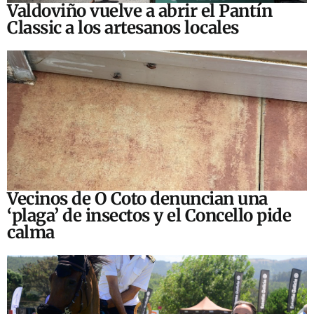
Valdoviño vuelve a abrir el Pantín
Classic a los artesanos locales
Vecinos de O Coto denuncian una
‘plaga’ de insectos y el Concello pide
calma