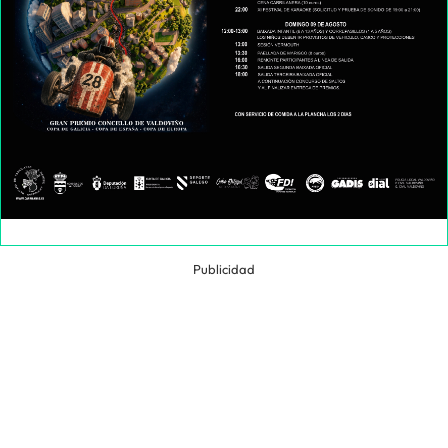
Publicidad