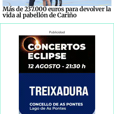
Más de 237.000 euros para devolver la
vida al pabellón de Cariño
Publicidad