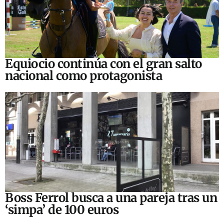
Equiocio continúa con el gran salto
nacional como protagonista
Boss Ferrol busca a una pareja tras un
‘simpa’ de 100 euros