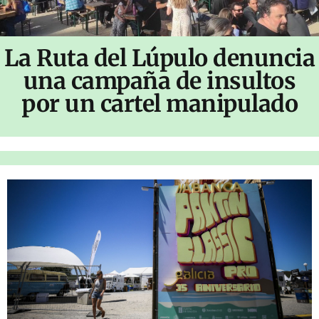
La Ruta del Lúpulo denuncia
una campaña de insultos
por un cartel manipulado