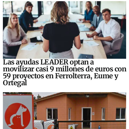
Las ayudas LEADER optan a
movilizar casi 9 millones de euros con
59 proyectos en Ferrolterra, Eume y
Ortegal