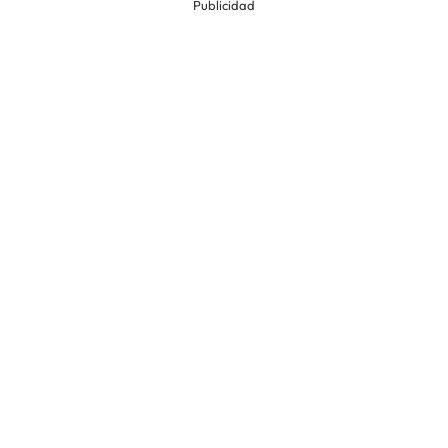
Publicidad