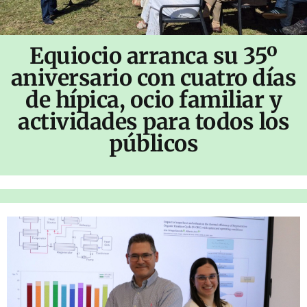
Equiocio arranca su 35º
aniversario con cuatro días
de hípica, ocio familiar y
actividades para todos los
públicos