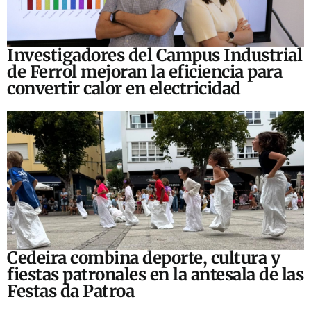
Investigadores del Campus Industrial
de Ferrol mejoran la eficiencia para
convertir calor en electricidad
Cedeira combina deporte, cultura y
fiestas patronales en la antesala de las
Festas da Patroa