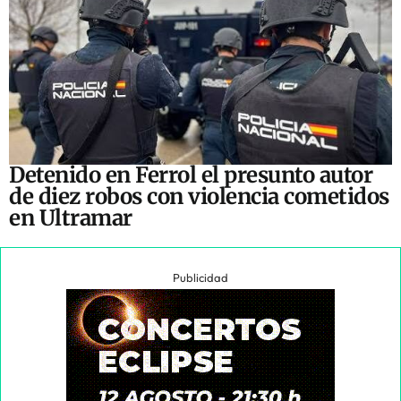
Detenido en Ferrol el presunto autor
de diez robos con violencia cometidos
en Ultramar
Publicidad