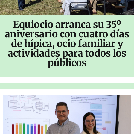
Equiocio arranca su 35º
aniversario con cuatro días
de hípica, ocio familiar y
actividades para todos los
públicos