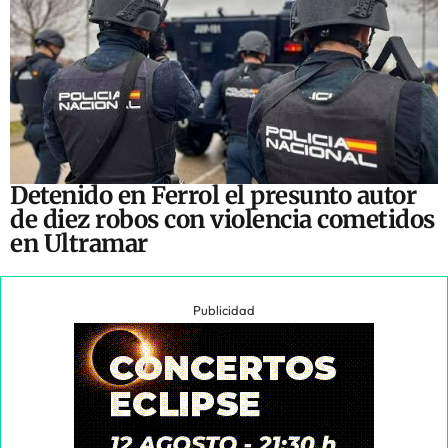
Detenido en Ferrol el presunto autor
de diez robos con violencia cometidos
en Ultramar
Publicidad