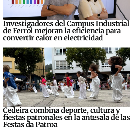
Investigadores del Campus Industrial
de Ferrol mejoran la eficiencia para
convertir calor en electricidad
Cedeira combina deporte, cultura y
fiestas patronales en la antesala de las
Festas da Patroa