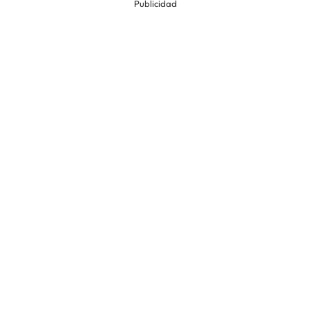
Publicidad