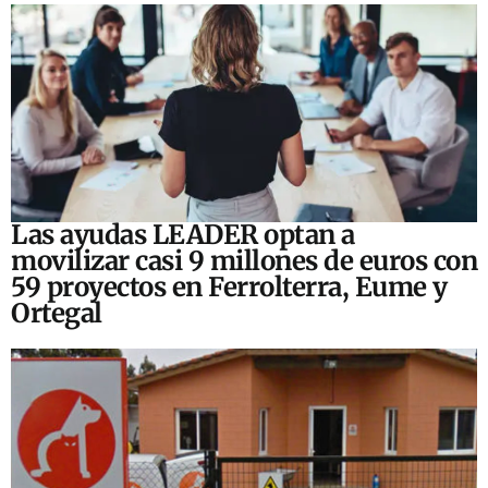
Las ayudas LEADER optan a
movilizar casi 9 millones de euros con
59 proyectos en Ferrolterra, Eume y
Ortegal