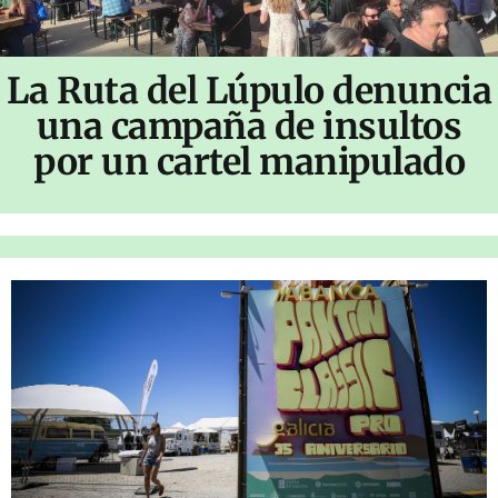
La Ruta del Lúpulo denuncia
una campaña de insultos
por un cartel manipulado