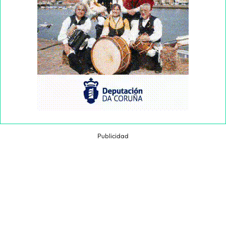
Publicidad