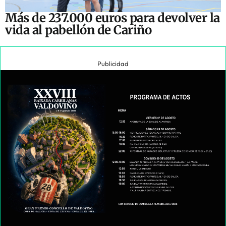
Más de 237.000 euros para devolver la
vida al pabellón de Cariño
Publicidad