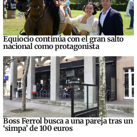
Equiocio continúa con el gran salto
nacional como protagonista
Boss Ferrol busca a una pareja tras un
‘simpa’ de 100 euros