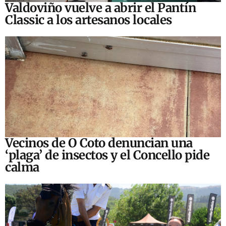
Valdoviño vuelve a abrir el Pantín
Classic a los artesanos locales
Vecinos de O Coto denuncian una
‘plaga’ de insectos y el Concello pide
calma