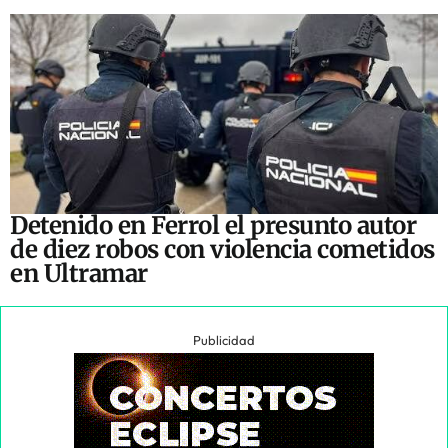
Detenido en Ferrol el presunto autor
de diez robos con violencia cometidos
en Ultramar
Publicidad