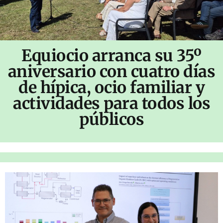
Equiocio arranca su 35º
aniversario con cuatro días
de hípica, ocio familiar y
actividades para todos los
públicos