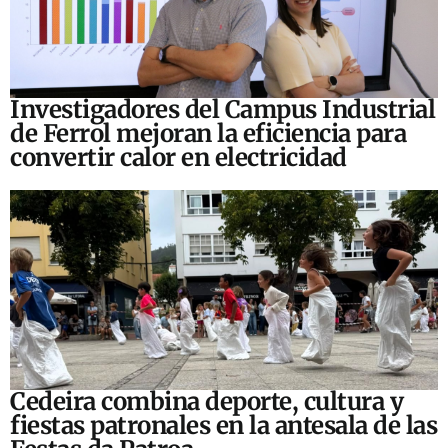
Investigadores del Campus Industrial
de Ferrol mejoran la eficiencia para
convertir calor en electricidad
Cedeira combina deporte, cultura y
fiestas patronales en la antesala de las