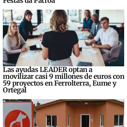
Festas da Patroa
Las ayudas LEADER optan a
movilizar casi 9 millones de euros con
59 proyectos en Ferrolterra, Eume y
Ortegal