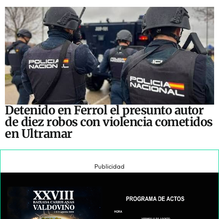
Detenido en Ferrol el presunto autor
de diez robos con violencia cometidos
en Ultramar
Publicidad