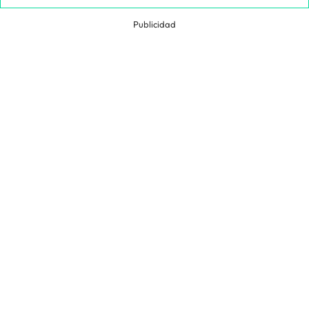
Publicidad