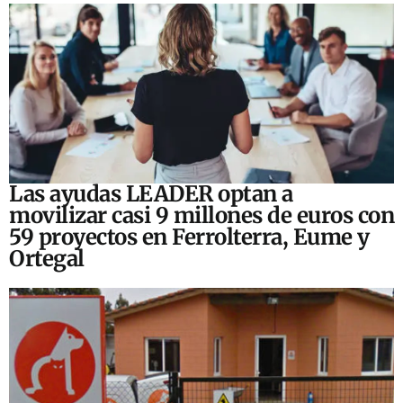
Las ayudas LEADER optan a
movilizar casi 9 millones de euros con
59 proyectos en Ferrolterra, Eume y
Ortegal