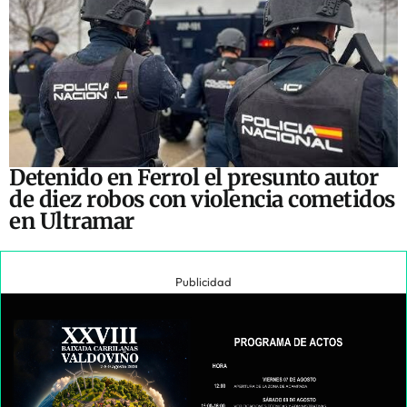
Detenido en Ferrol el presunto autor
de diez robos con violencia cometidos
en Ultramar
Publicidad