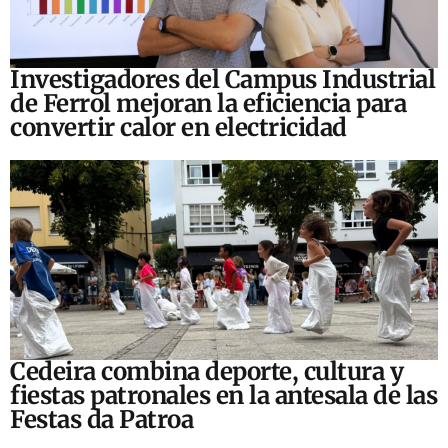
Investigadores del Campus Industrial
de Ferrol mejoran la eficiencia para
convertir calor en electricidad
Cedeira combina deporte, cultura y
fiestas patronales en la antesala de las
Festas da Patroa