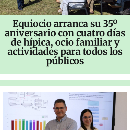
Equiocio arranca su 35º
aniversario con cuatro días
de hípica, ocio familiar y
actividades para todos los
públicos