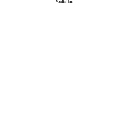
Publicidad