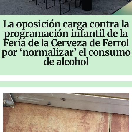
La oposición carga contra la
programación infantil de la
Feria de la Cerveza de Ferrol
por ‘normalizar’ el consumo
de alcohol