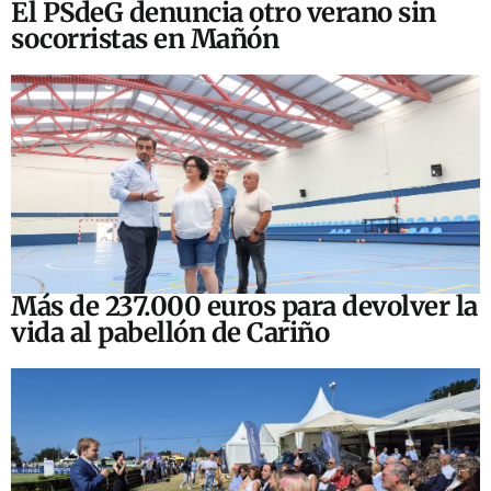
El PSdeG denuncia otro verano sin
socorristas en Mañón
Más de 237.000 euros para devolver la
vida al pabellón de Cariño