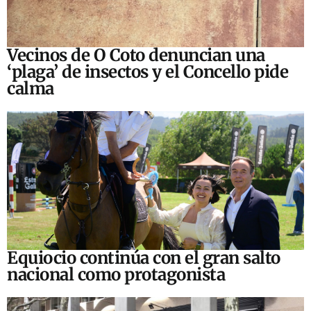
Vecinos de O Coto denuncian una
‘plaga’ de insectos y el Concello pide
calma
Equiocio continúa con el gran salto
nacional como protagonista