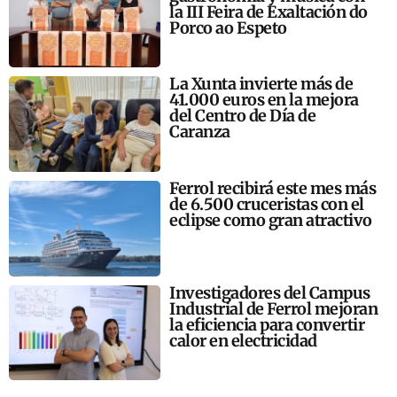
la III Feira de Exaltación do
Porco ao Espeto
La Xunta invierte más de
41.000 euros en la mejora
del Centro de Día de
Caranza
Ferrol recibirá este mes más
de 6.500 cruceristas con el
eclipse como gran atractivo
Investigadores del Campus
Industrial de Ferrol mejoran
la eficiencia para convertir
calor en electricidad