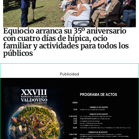
Equiocio arranca su 35º aniversario
con cuatro días de hípica, ocio
familiar y actividades para todos los
públicos
Publicidad