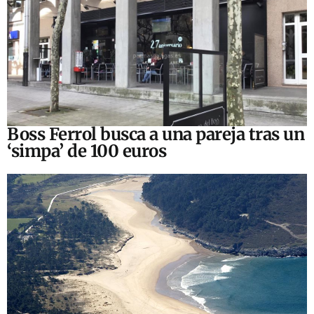
Boss Ferrol busca a una pareja tras un
‘simpa’ de 100 euros