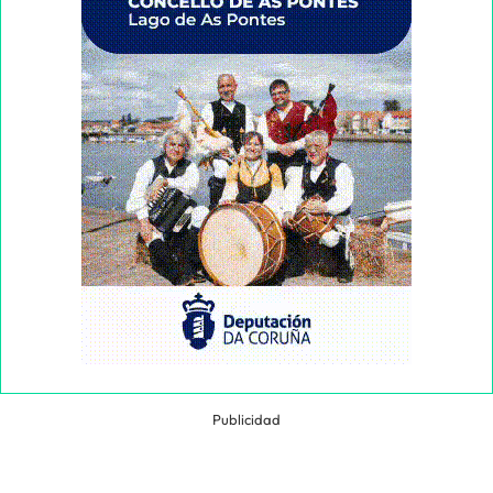
Publicidad