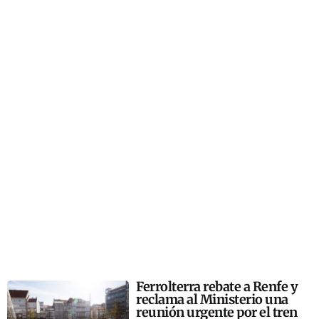
Ferrolterra rebate a Renfe y
reclama al Ministerio una
reunión urgente por el tren