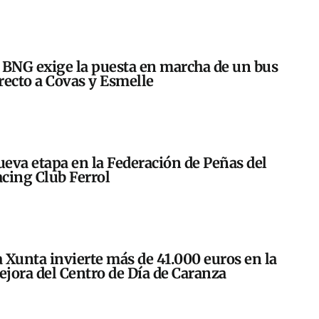
 BNG exige la puesta en marcha de un bus
recto a Covas y Esmelle
eva etapa en la Federación de Peñas del
cing Club Ferrol
 Xunta invierte más de 41.000 euros en la
jora del Centro de Día de Caranza