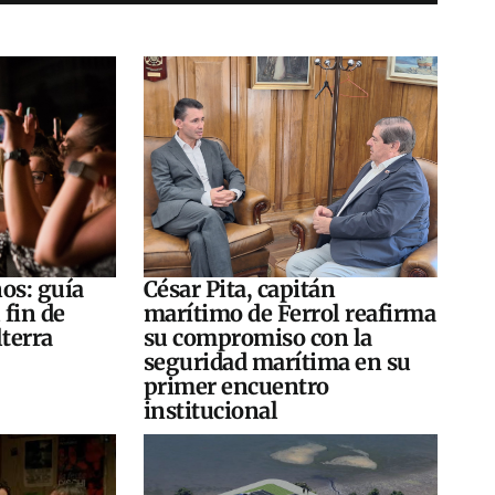
os: guía
César Pita, capitán
 fin de
marítimo de Ferrol reafirma
terra
su compromiso con la
seguridad marítima en su
primer encuentro
institucional