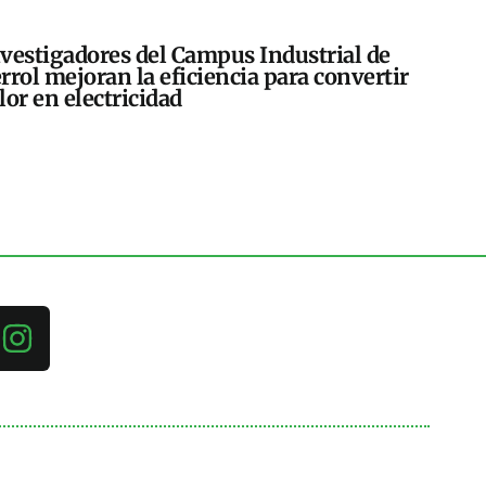
vestigadores del Campus Industrial de
rrol mejoran la eficiencia para convertir
lor en electricidad