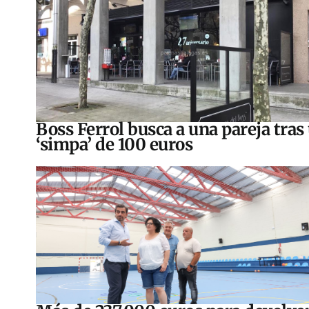
Boss Ferrol busca a una pareja tras
‘simpa’ de 100 euros