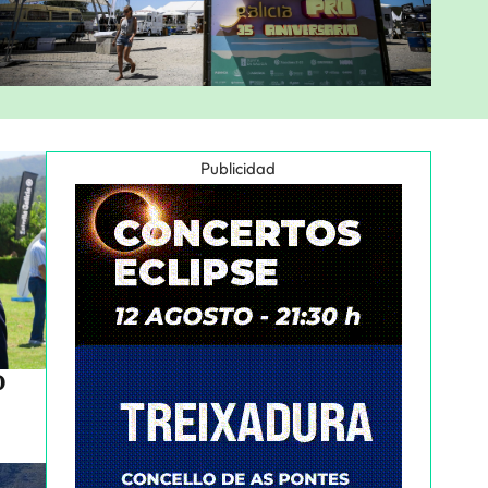
Publicidad
o