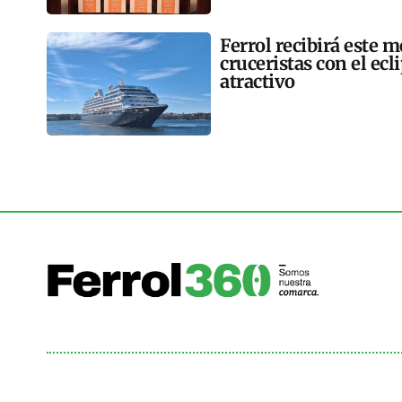
Ferrol recibirá este 
cruceristas con el ec
atractivo