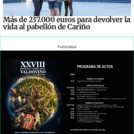
Más de 237.000 euros para devolver la
vida al pabellón de Cariño
Publicidad