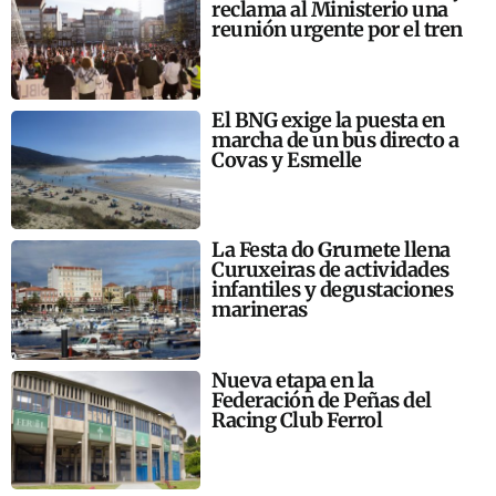
reclama al Ministerio una
reunión urgente por el tren
El BNG exige la puesta en
marcha de un bus directo a
Covas y Esmelle
La Festa do Grumete llena
Curuxeiras de actividades
infantiles y degustaciones
marineras
Nueva etapa en la
Federación de Peñas del
Racing Club Ferrol