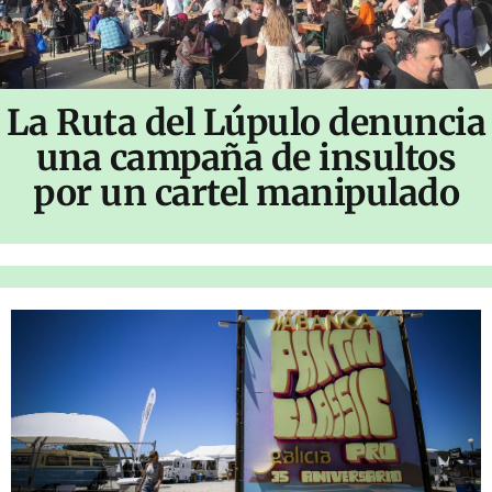
La Ruta del Lúpulo denuncia
una campaña de insultos
por un cartel manipulado