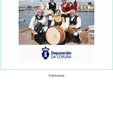
Publicidad