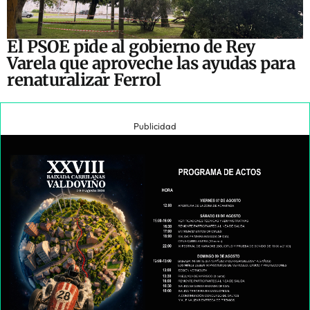
El PSOE pide al gobierno de Rey
Varela que aproveche las ayudas para
renaturalizar Ferrol
Publicidad