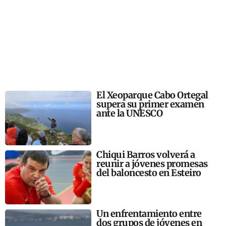
El Xeoparque Cabo Ortegal
supera su primer examen
ante la UNESCO
Chiqui Barros volverá a
reunir a jóvenes promesas
del baloncesto en Esteiro
Un enfrentamiento entre
dos grupos de jóvenes en