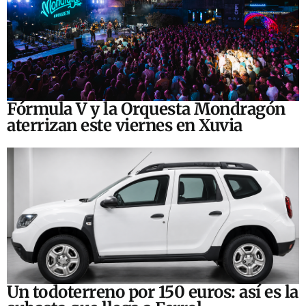
Fórmula V y la Orquesta Mondragón
aterrizan este viernes en Xuvia
Un todoterreno por 150 euros: así es la