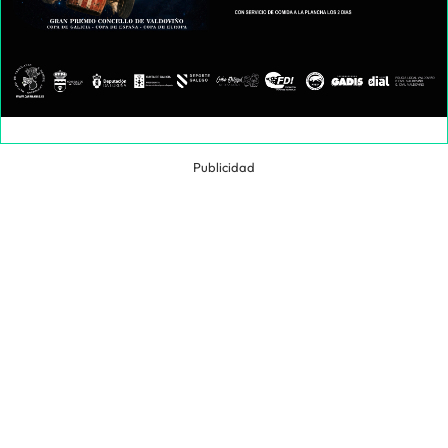
Publicidad