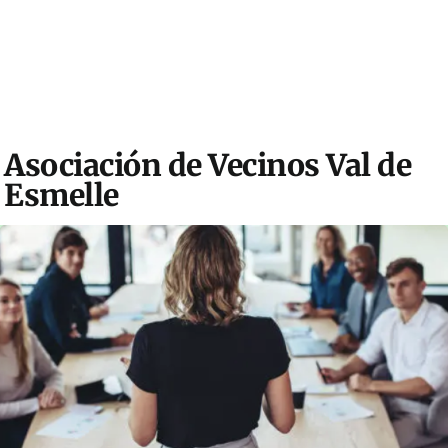
Asociación de Vecinos Val de
Esmelle