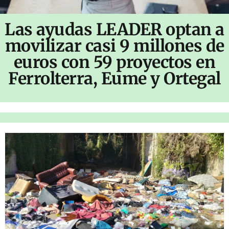
Las ayudas LEADER optan a
movilizar casi 9 millones de
euros con 59 proyectos en
Ferrolterra, Eume y Ortegal