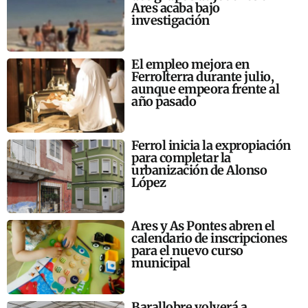
Ares acaba bajo
investigación
El empleo mejora en
Ferrolterra durante julio,
aunque empeora frente al
año pasado
Ferrol inicia la expropiación
para completar la
urbanización de Alonso
López
Ares y As Pontes abren el
calendario de inscripciones
para el nuevo curso
municipal
Barallobre volverá a