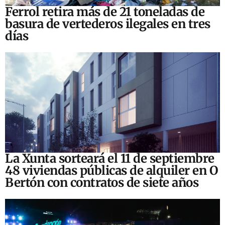
Ferrol retira más de 21 toneladas de
basura de vertederos ilegales en tres
días
La Xunta sorteará el 11 de septiembre
48 viviendas públicas de alquiler en O
Bertón con contratos de siete años