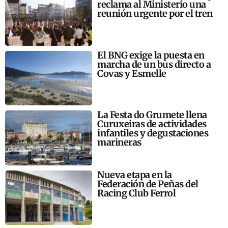
reclama al Ministerio una
reunión urgente por el tren
El BNG exige la puesta en
marcha de un bus directo a
Covas y Esmelle
La Festa do Grumete llena
Curuxeiras de actividades
infantiles y degustaciones
marineras
Nueva etapa en la
Federación de Peñas del
Racing Club Ferrol