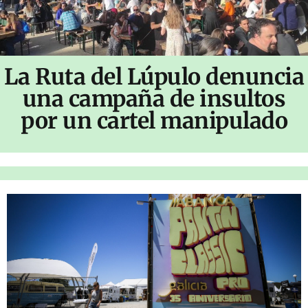
La Ruta del Lúpulo denuncia
una campaña de insultos
por un cartel manipulado