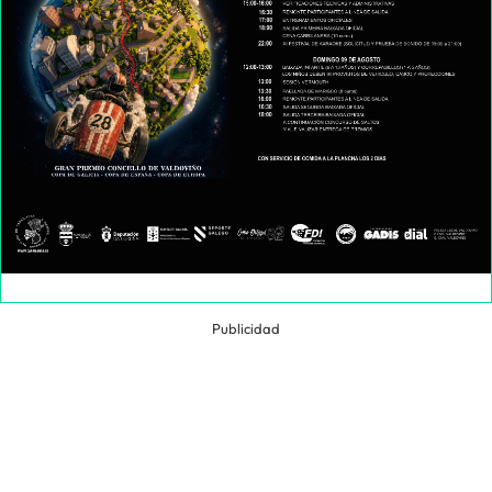
Publicidad