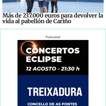
Más de 237.000 euros para devolver la
vida al pabellón de Cariño
Publicidad