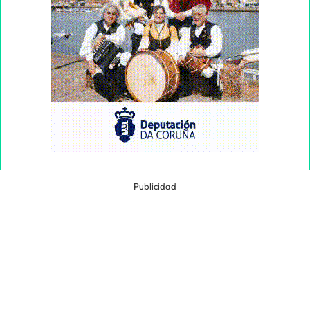
Publicidad