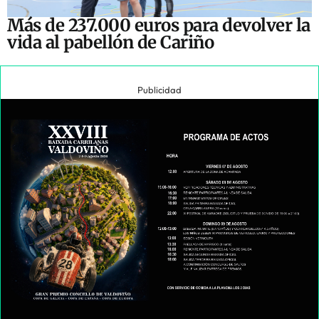
Más de 237.000 euros para devolver la
vida al pabellón de Cariño
Publicidad