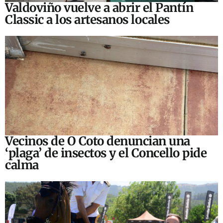
Valdoviño vuelve a abrir el Pantín
Classic a los artesanos locales
Vecinos de O Coto denuncian una
‘plaga’ de insectos y el Concello pide
calma