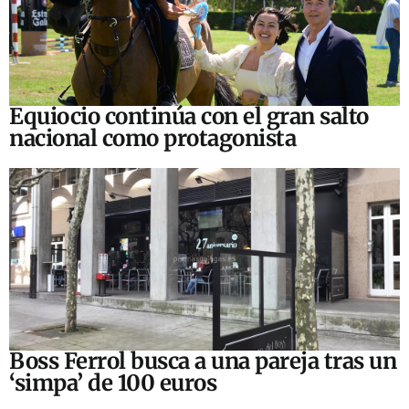
Equiocio continúa con el gran salto
nacional como protagonista
Boss Ferrol busca a una pareja tras un
‘simpa’ de 100 euros