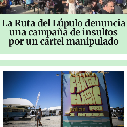
La Ruta del Lúpulo denuncia
una campaña de insultos
por un cartel manipulado