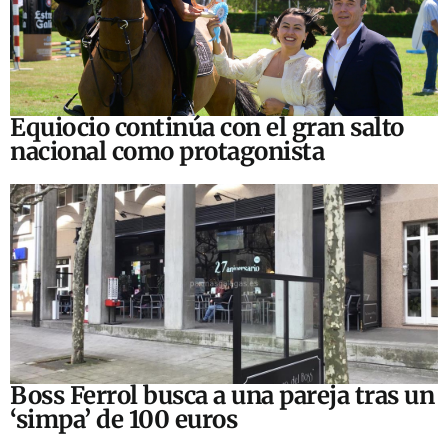
Equiocio continúa con el gran salto
nacional como protagonista
Boss Ferrol busca a una pareja tras un
‘simpa’ de 100 euros