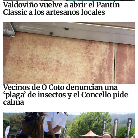
Valdoviño vuelve a abrir el Pantín
Classic a los artesanos locales
Vecinos de O Coto denuncian una
‘plaga’ de insectos y el Concello pide
calma