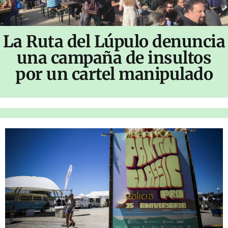
La Ruta del Lúpulo denuncia
una campaña de insultos
por un cartel manipulado