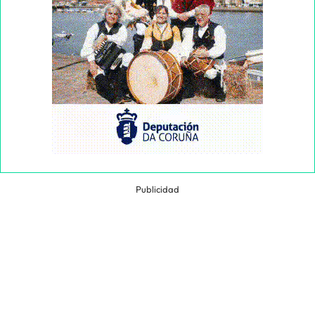
Publicidad