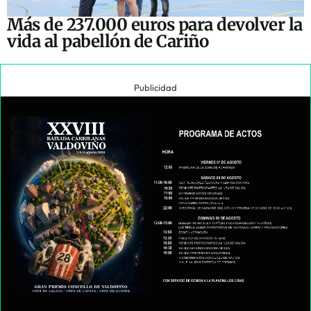
Más de 237.000 euros para devolver la
vida al pabellón de Cariño
Publicidad