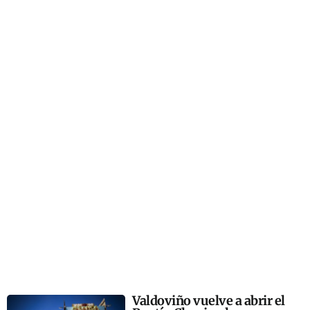
Valdoviño vuelve a abrir el