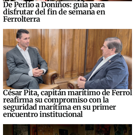
De Perlío a Doniños: guía para
disfrutar del fin de semana en
Ferrolterra
César Pita, capitán marítimo de Ferrol
reafirma su compromiso con la
seguridad marítima en su primer
encuentro institucional