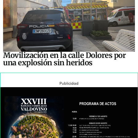
Movilización en la calle Dolores por
una explosión sin heridos
Publicidad