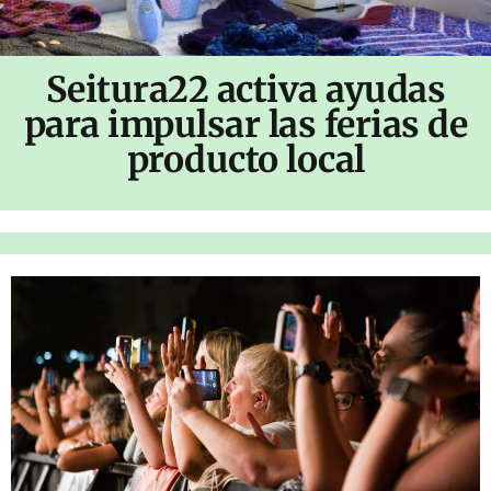
Seitura22 activa ayudas
para impulsar las ferias de
producto local