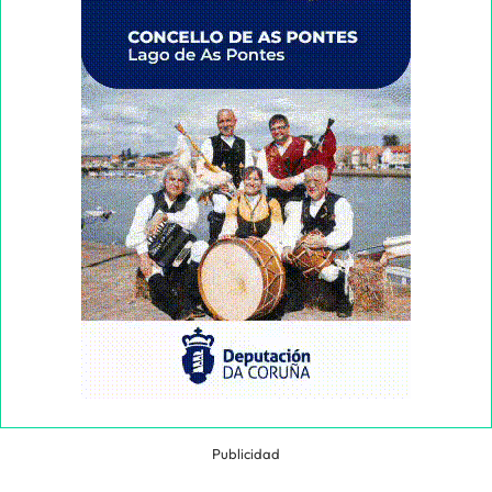
Publicidad