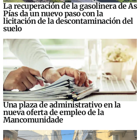
La recuperación de la gasolinera de As
Pías da un nuevo paso con la
licitación de la descontaminación del
suelo
Una plaza de administrativo en la
nueva oferta de empleo de la
Mancomunidade