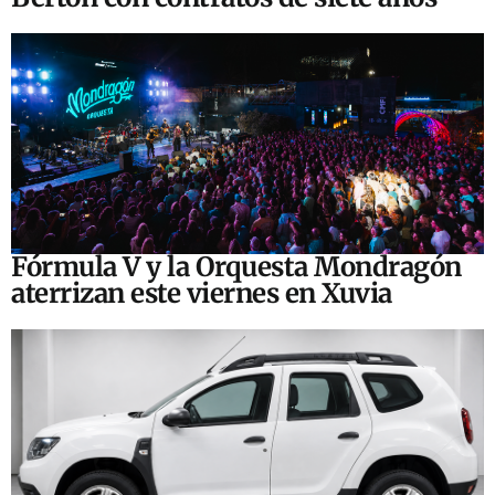
Fórmula V y la Orquesta Mondragón
aterrizan este viernes en Xuvia