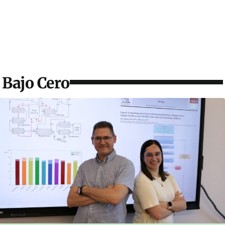
Bajo Cero