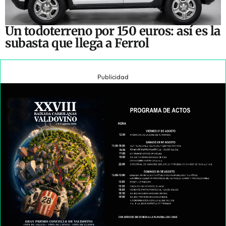
Un todoterreno por 150 euros: así es la
subasta que llega a Ferrol
Publicidad