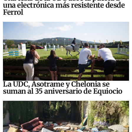
una electrónica más resistente desde
Ferrol
La UDC, Asotrame y Chelonia se
suman al 35 aniversario de Equiocio