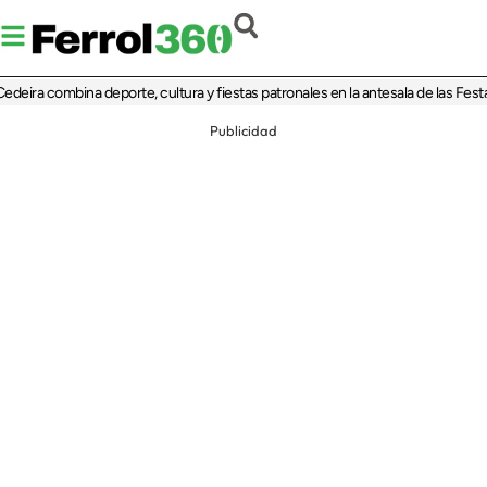
 combina deporte, cultura y fiestas patronales en la antesala de las Festas da P
Publicidad