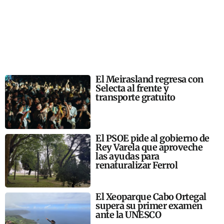
El Meirasland regresa con
Selecta al frente y
transporte gratuito
El PSOE pide al gobierno de
Rey Varela que aproveche
las ayudas para
renaturalizar Ferrol
El Xeoparque Cabo Ortegal
supera su primer examen
ante la UNESCO