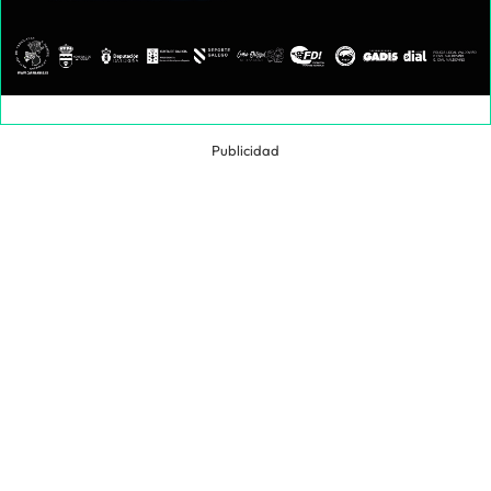
Publicidad