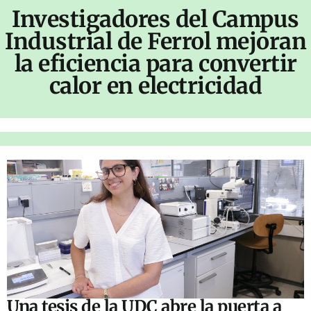
Investigadores del Campus
Industrial de Ferrol mejoran
la eficiencia para convertir
calor en electricidad
Una tesis de la UDC abre la puerta a