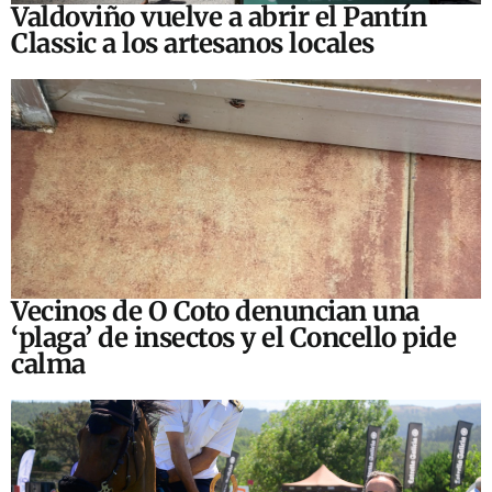
Valdoviño vuelve a abrir el Pantín
Classic a los artesanos locales
Vecinos de O Coto denuncian una
‘plaga’ de insectos y el Concello pide
calma