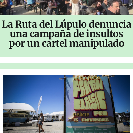
La Ruta del Lúpulo denuncia
una campaña de insultos
por un cartel manipulado