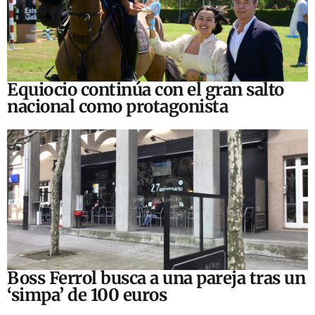
Equiocio continúa con el gran salto
nacional como protagonista
Boss Ferrol busca a una pareja tras un
‘simpa’ de 100 euros