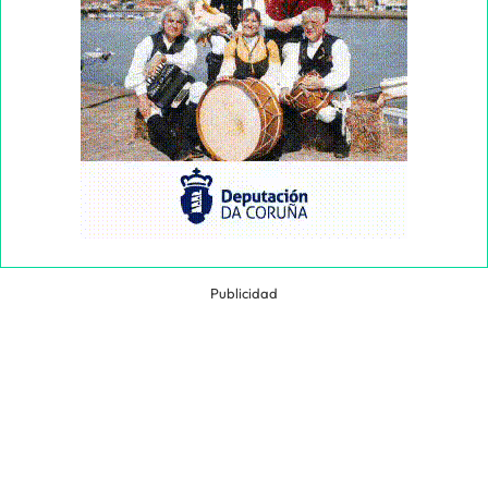
Publicidad