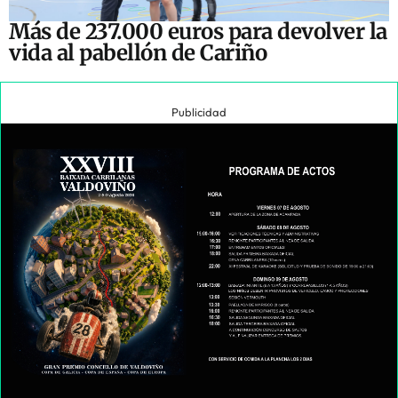
Más de 237.000 euros para devolver la
vida al pabellón de Cariño
Publicidad