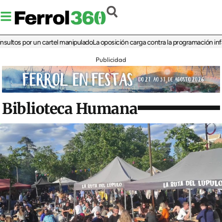
 por un cartel manipulado
La oposición carga contra la programación infantil de
Publicidad
Biblioteca Humana