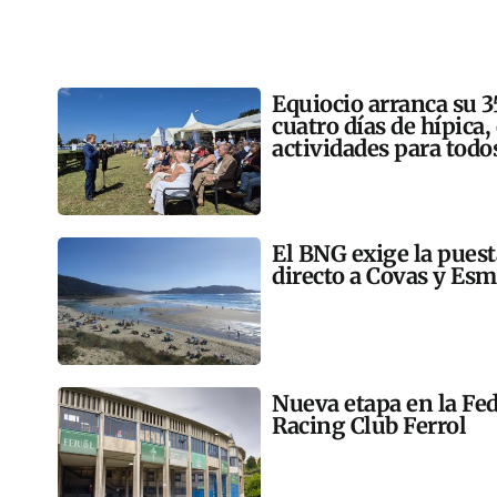
Equiocio arranca su 3
cuatro días de hípica,
actividades para todo
El BNG exige la pues
directo a Covas y Esm
Nueva etapa en la Fed
Racing Club Ferrol