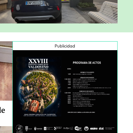
Publicidad
de