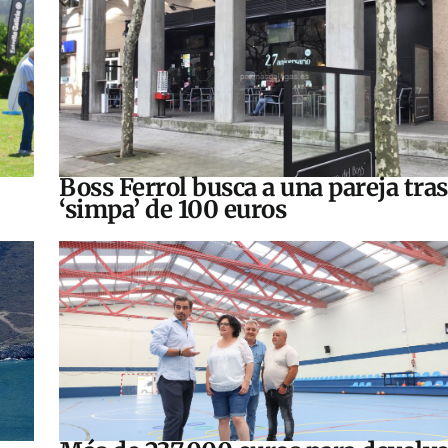
Boss Ferrol busca a una pareja tra
‘simpa’ de 100 euros