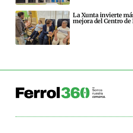
La Xunta invierte más
mejora del Centro de