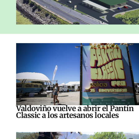
Valdoviño vuelve a abrir el Pantín
Classic a los artesanos locales