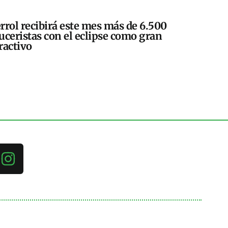
rrol recibirá este mes más de 6.500
uceristas con el eclipse como gran
ractivo