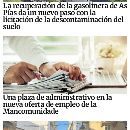
La recuperación de la gasolinera de As
Pías da un nuevo paso con la
licitación de la descontaminación del
suelo
Una plaza de administrativo en la
nueva oferta de empleo de la
Mancomunidade