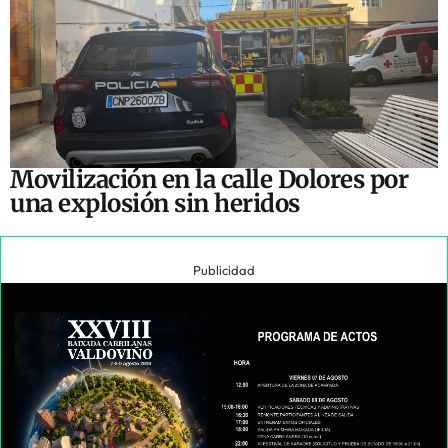
Movilización en la calle Dolores por
una explosión sin heridos
Publicidad