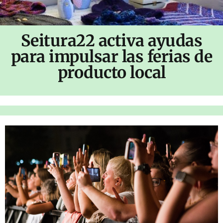
Seitura22 activa ayudas
para impulsar las ferias de
producto local