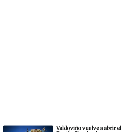
Valdoviño vuelve a abrir el