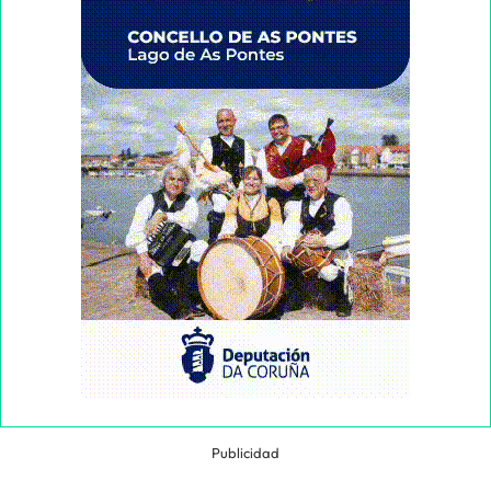
Publicidad