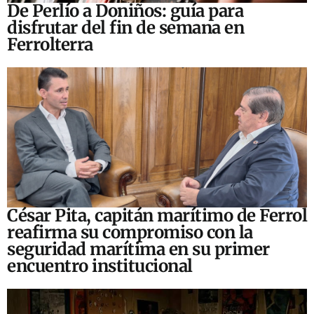
De Perlío a Doniños: guía para
disfrutar del fin de semana en
Ferrolterra
César Pita, capitán marítimo de Ferrol
reafirma su compromiso con la
seguridad marítima en su primer
encuentro institucional