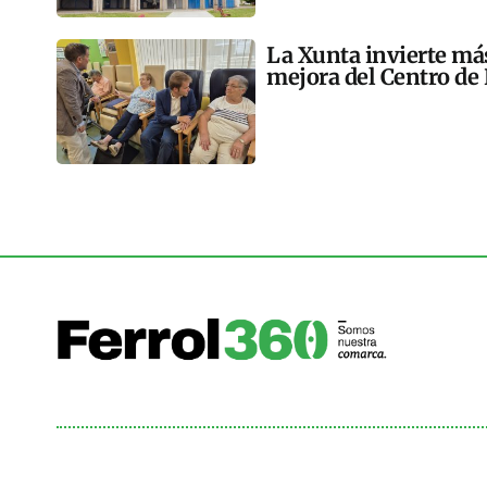
La Xunta invierte más
mejora del Centro de