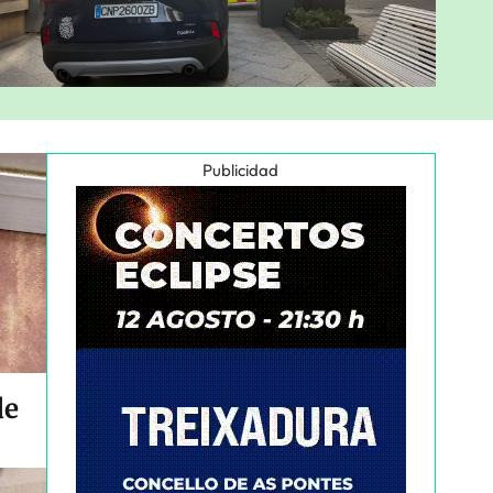
Publicidad
de