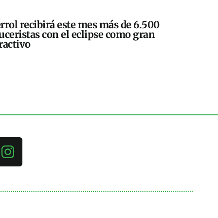
rrol recibirá este mes más de 6.500
uceristas con el eclipse como gran
ractivo