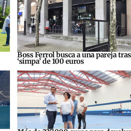
Boss Ferrol busca a una pareja tra
‘simpa’ de 100 euros