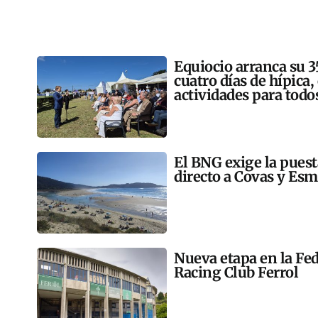
Equiocio arranca su 3
cuatro días de hípica,
actividades para todo
El BNG exige la pues
directo a Covas y Esm
Nueva etapa en la Fed
Racing Club Ferrol