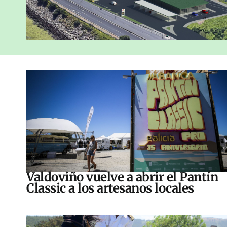
Valdoviño vuelve a abrir el Pantín
Classic a los artesanos locales