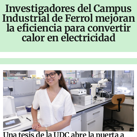
Investigadores del Campus
Industrial de Ferrol mejoran
la eficiencia para convertir
calor en electricidad
Una tesis de la UDC abre la puerta a