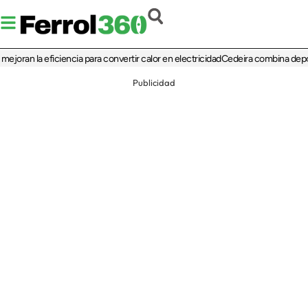
 la eficiencia para convertir calor en electricidad
Cedeira combina deporte, cul
Publicidad