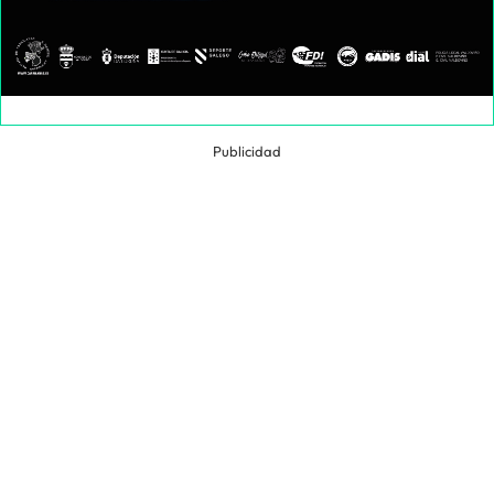
Publicidad