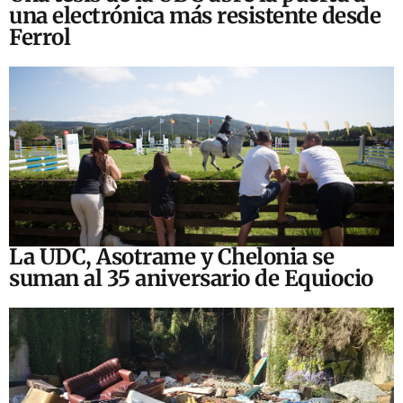
una electrónica más resistente desde
Ferrol
La UDC, Asotrame y Chelonia se
suman al 35 aniversario de Equiocio