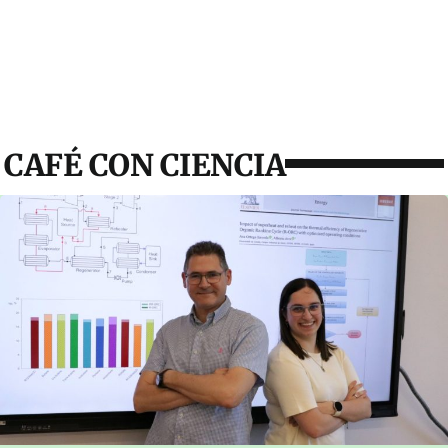
CAFÉ CON CIENCIA