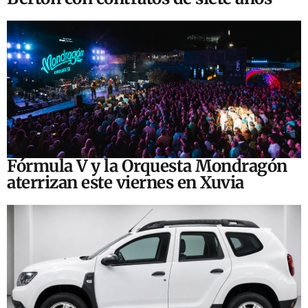
Fórmula V y la Orquesta Mondragón
aterrizan este viernes en Xuvia