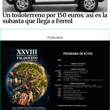
Un todoterreno por 150 euros: así es la
subasta que llega a Ferrol
Publicidad