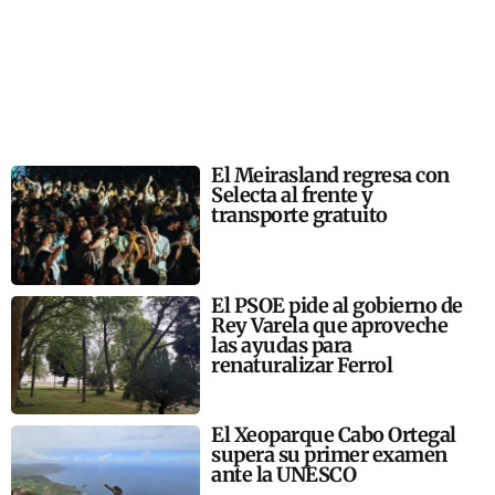
El Meirasland regresa con
Selecta al frente y
transporte gratuito
El PSOE pide al gobierno de
Rey Varela que aproveche
las ayudas para
renaturalizar Ferrol
El Xeoparque Cabo Ortegal
supera su primer examen
ante la UNESCO