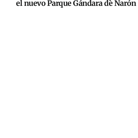
el nuevo Parque Gándara de Narón