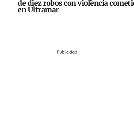
de diez robos con violencia comet
en Ultramar
Publicidad