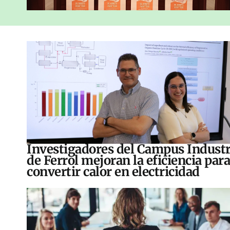
Investigadores del Campus Industr
de Ferrol mejoran la eficiencia para
convertir calor en electricidad