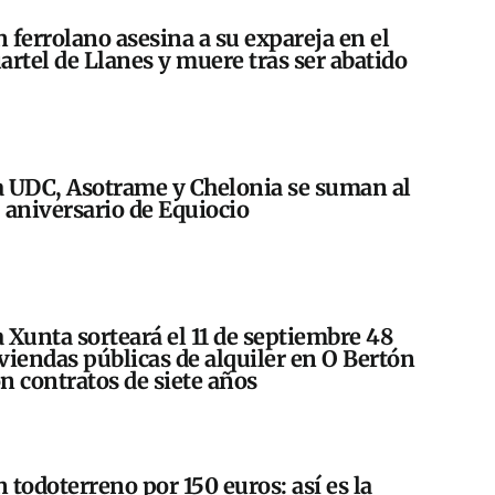
 ferrolano asesina a su expareja en el
artel de Llanes y muere tras ser abatido
 UDC, Asotrame y Chelonia se suman al
 aniversario de Equiocio
 Xunta sorteará el 11 de septiembre 48
viendas públicas de alquiler en O Bertón
n contratos de siete años
 todoterreno por 150 euros: así es la