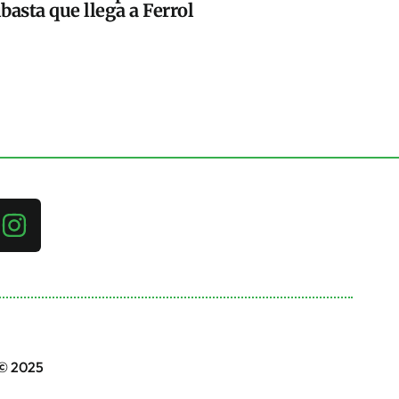
basta que llega a Ferrol
 © 2025