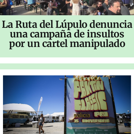
La Ruta del Lúpulo denuncia
una campaña de insultos
por un cartel manipulado