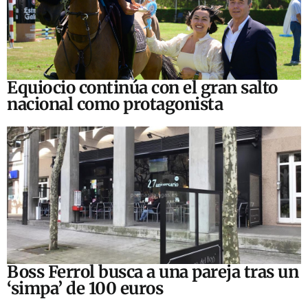
Equiocio continúa con el gran salto
nacional como protagonista
Boss Ferrol busca a una pareja tras un
‘simpa’ de 100 euros