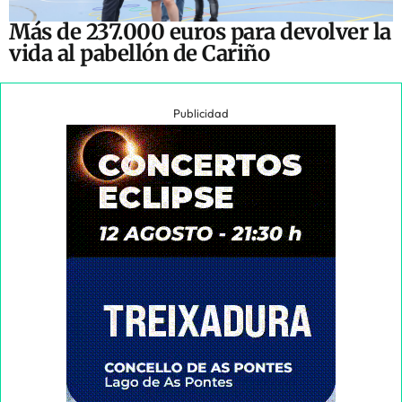
Más de 237.000 euros para devolver la
vida al pabellón de Cariño
Publicidad