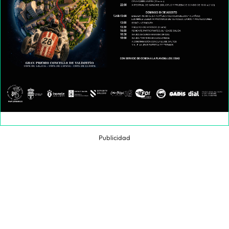
Publicidad