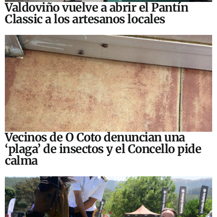
Valdoviño vuelve a abrir el Pantín
Classic a los artesanos locales
Vecinos de O Coto denuncian una
‘plaga’ de insectos y el Concello pide
calma