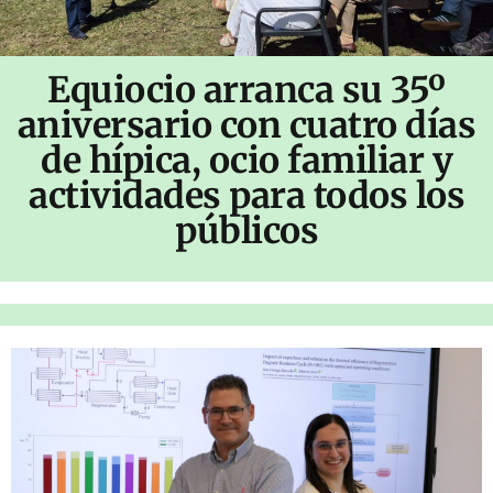
Equiocio arranca su 35º
aniversario con cuatro días
de hípica, ocio familiar y
actividades para todos los
públicos