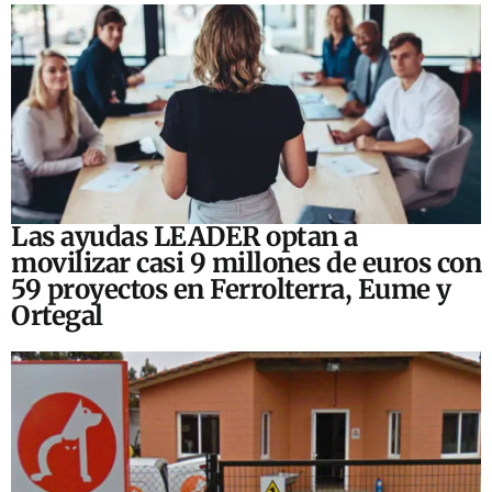
Las ayudas LEADER optan a
movilizar casi 9 millones de euros con
59 proyectos en Ferrolterra, Eume y
Ortegal