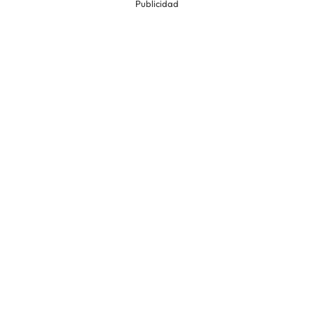
Publicidad