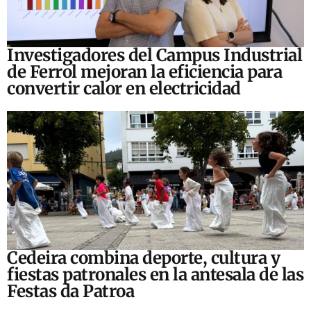
Investigadores del Campus Industrial
de Ferrol mejoran la eficiencia para
convertir calor en electricidad
Cedeira combina deporte, cultura y
fiestas patronales en la antesala de las
Festas da Patroa