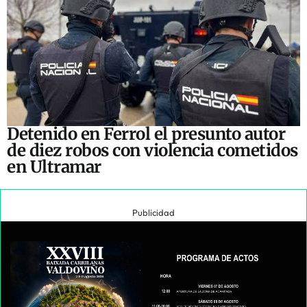
Detenido en Ferrol el presunto autor
de diez robos con violencia cometidos
en Ultramar
Publicidad