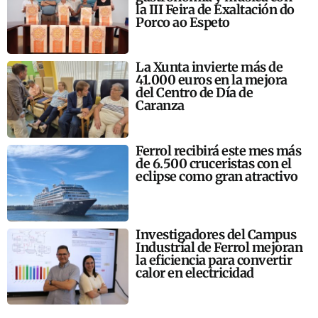
la III Feira de Exaltación do
Porco ao Espeto
La Xunta invierte más de
41.000 euros en la mejora
del Centro de Día de
Caranza
Ferrol recibirá este mes más
de 6.500 cruceristas con el
eclipse como gran atractivo
Investigadores del Campus
Industrial de Ferrol mejoran
la eficiencia para convertir
calor en electricidad