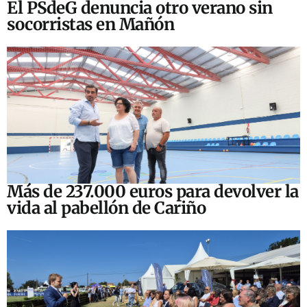
El PSdeG denuncia otro verano sin
socorristas en Mañón
Más de 237.000 euros para devolver la
vida al pabellón de Cariño