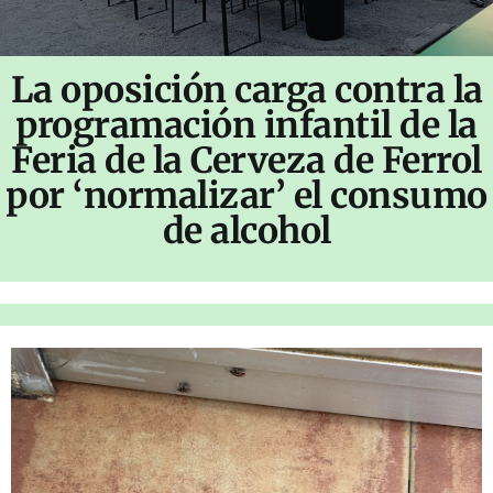
La oposición carga contra la
programación infantil de la
Feria de la Cerveza de Ferrol
por ‘normalizar’ el consumo
de alcohol