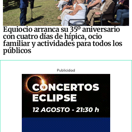
Equiocio arranca su 35º aniversario
con cuatro días de hípica, ocio
familiar y actividades para todos los
públicos
Publicidad