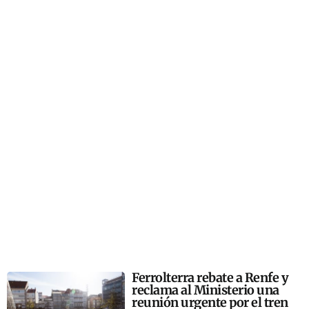
Ferrolterra rebate a Renfe y
reclama al Ministerio una
reunión urgente por el tren