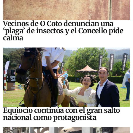
Vecinos de O Coto denuncian una
‘plaga’ de insectos y el Concello pide
calma
Equiocio continúa con el gran salto
nacional como protagonista