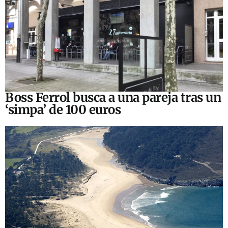
Boss Ferrol busca a una pareja tras un
‘simpa’ de 100 euros