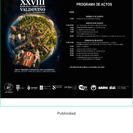
Publicidad