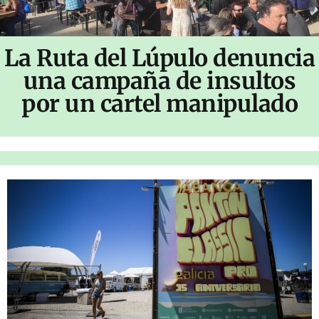
La Ruta del Lúpulo denuncia
una campaña de insultos
por un cartel manipulado