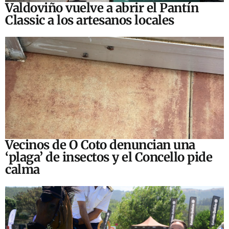
Valdoviño vuelve a abrir el Pantín
Classic a los artesanos locales
Vecinos de O Coto denuncian una
‘plaga’ de insectos y el Concello pide
calma