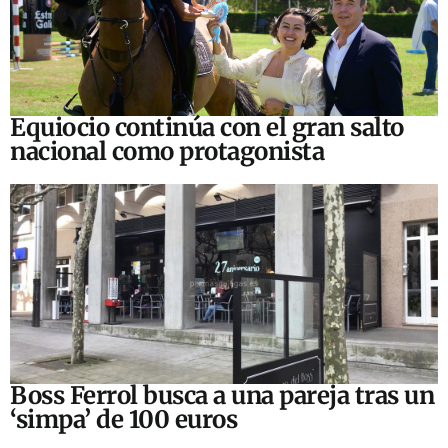
Equiocio continúa con el gran salto
nacional como protagonista
Boss Ferrol busca a una pareja tras un
‘simpa’ de 100 euros