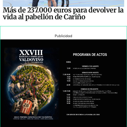
Más de 237.000 euros para devolver la
vida al pabellón de Cariño
Publicidad