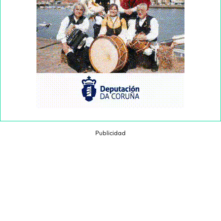
Publicidad