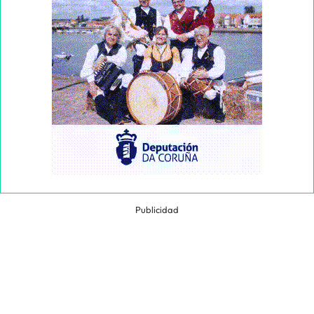
Publicidad