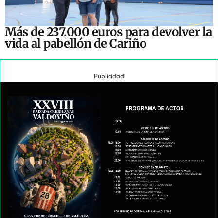
Más de 237.000 euros para devolver la
vida al pabellón de Cariño
Publicidad