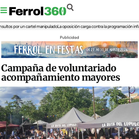
 por un cartel manipulado
La oposición carga contra la programación infantil de 
Publicidad
Campaña de voluntariado
acompañamiento mayores