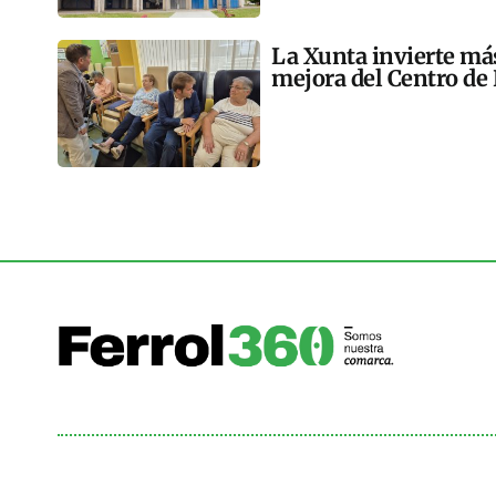
La Xunta invierte más
mejora del Centro de