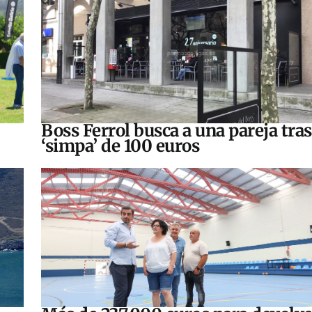
Boss Ferrol busca a una pareja tra
‘simpa’ de 100 euros