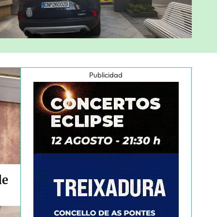
Publicidad
de