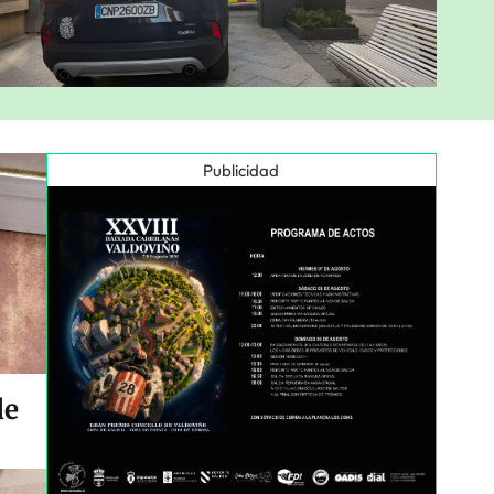
Publicidad
de