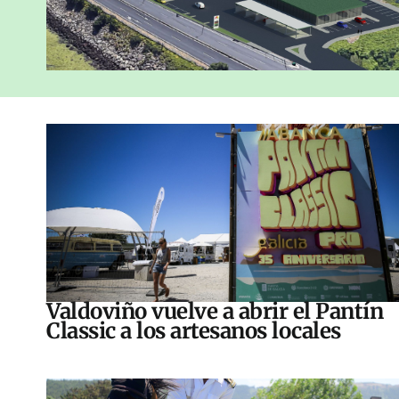
Valdoviño vuelve a abrir el Pantín
Classic a los artesanos locales