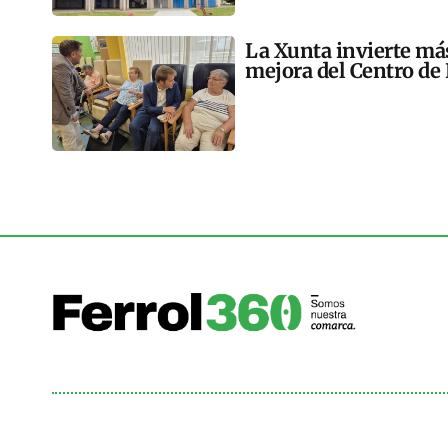
La Xunta invierte más
mejora del Centro de