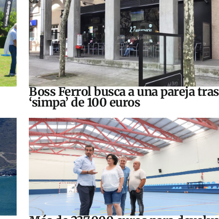
Boss Ferrol busca a una pareja tra
‘simpa’ de 100 euros