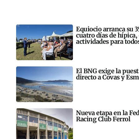
Equiocio arranca su 3
cuatro días de hípica,
actividades para todo
El BNG exige la pues
directo a Covas y Esm
Nueva etapa en la Fed
Racing Club Ferrol