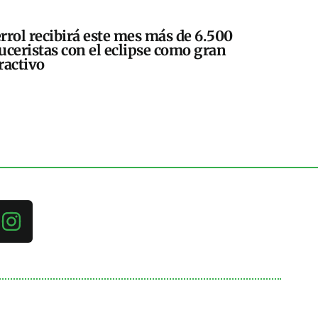
rrol recibirá este mes más de 6.500
uceristas con el eclipse como gran
ractivo