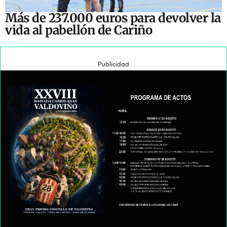
Más de 237.000 euros para devolver la
vida al pabellón de Cariño
Publicidad