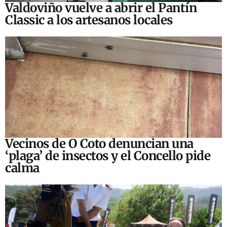
Valdoviño vuelve a abrir el Pantín
Classic a los artesanos locales
Vecinos de O Coto denuncian una
‘plaga’ de insectos y el Concello pide
calma