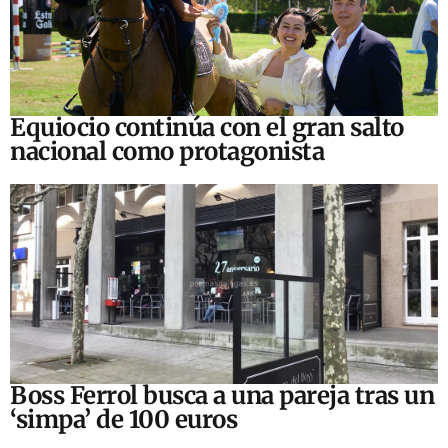
Equiocio continúa con el gran salto
nacional como protagonista
Boss Ferrol busca a una pareja tras un
‘simpa’ de 100 euros