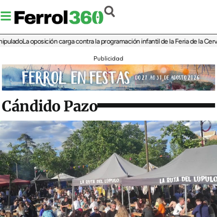
do
La oposición carga contra la programación infantil de la Feria de la Cerveza de
Publicidad
Cándido Pazo