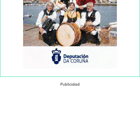
Publicidad