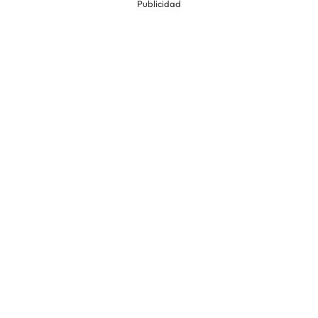
Publicidad