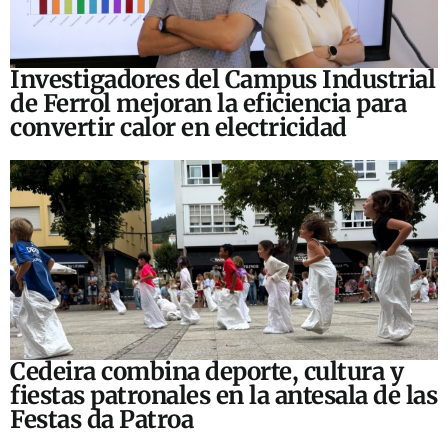
Investigadores del Campus Industrial
de Ferrol mejoran la eficiencia para
convertir calor en electricidad
Cedeira combina deporte, cultura y
fiestas patronales en la antesala de las
Festas da Patroa