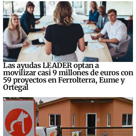
Las ayudas LEADER optan a
movilizar casi 9 millones de euros con
59 proyectos en Ferrolterra, Eume y
Ortegal