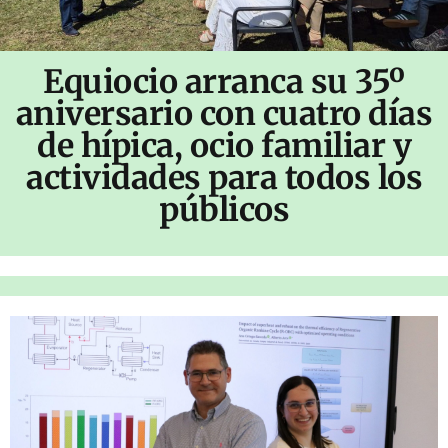
Equiocio arranca su 35º
aniversario con cuatro días
de hípica, ocio familiar y
actividades para todos los
públicos