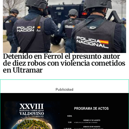
Detenido en Ferrol el presunto autor
de diez robos con violencia cometidos
en Ultramar
Publicidad