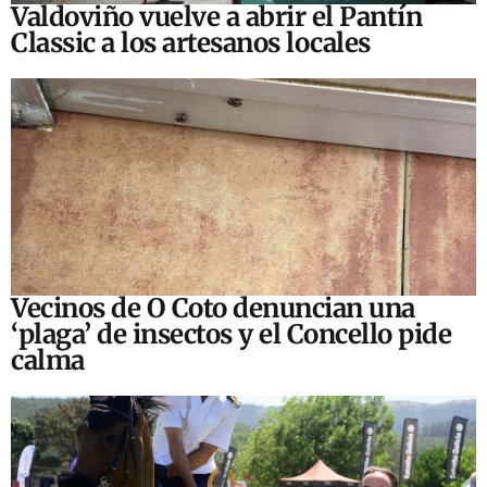
Valdoviño vuelve a abrir el Pantín
Classic a los artesanos locales
Vecinos de O Coto denuncian una
‘plaga’ de insectos y el Concello pide
calma