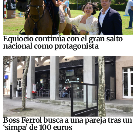
Equiocio continúa con el gran salto
nacional como protagonista
Boss Ferrol busca a una pareja tras un
‘simpa’ de 100 euros