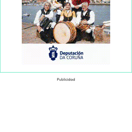
Publicidad