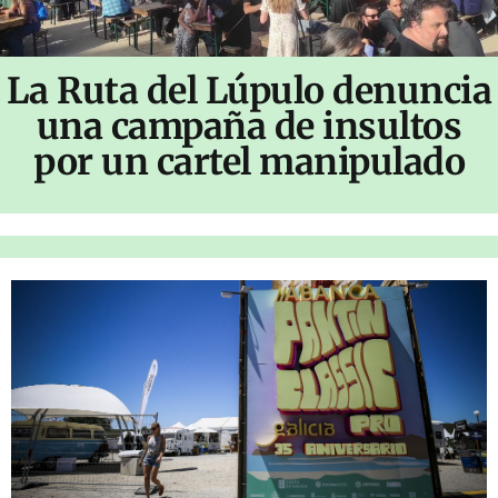
La Ruta del Lúpulo denuncia
una campaña de insultos
por un cartel manipulado