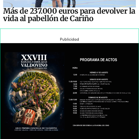
Más de 237.000 euros para devolver la
vida al pabellón de Cariño
Publicidad