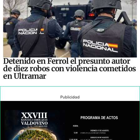
Detenido en Ferrol el presunto autor
de diez robos con violencia cometidos
en Ultramar
Publicidad