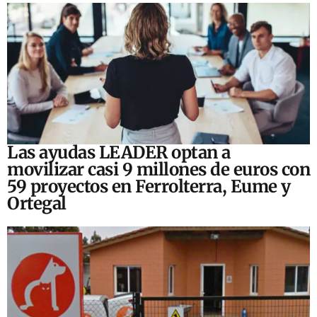
Las ayudas LEADER optan a
movilizar casi 9 millones de euros con
59 proyectos en Ferrolterra, Eume y
Ortegal