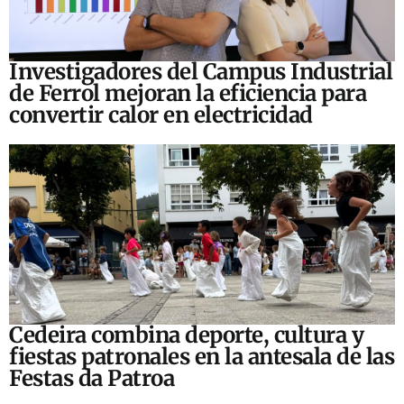
Investigadores del Campus Industrial
de Ferrol mejoran la eficiencia para
convertir calor en electricidad
Cedeira combina deporte, cultura y
fiestas patronales en la antesala de las
Festas da Patroa