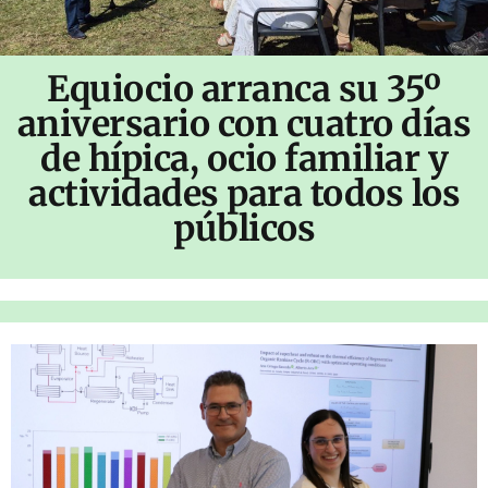
Equiocio arranca su 35º
aniversario con cuatro días
de hípica, ocio familiar y
actividades para todos los
públicos