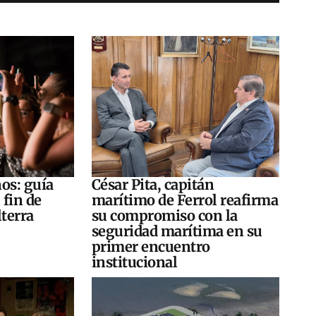
os: guía
César Pita, capitán
 fin de
marítimo de Ferrol reafirma
terra
su compromiso con la
seguridad marítima en su
primer encuentro
institucional