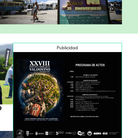
Publicidad
o