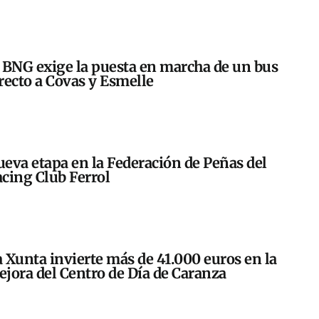
 BNG exige la puesta en marcha de un bus
recto a Covas y Esmelle
eva etapa en la Federación de Peñas del
cing Club Ferrol
 Xunta invierte más de 41.000 euros en la
jora del Centro de Día de Caranza