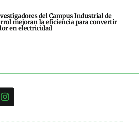
vestigadores del Campus Industrial de
rrol mejoran la eficiencia para convertir
lor en electricidad