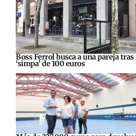
Boss Ferrol busca a una pareja tras
‘simpa’ de 100 euros