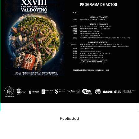
Publicidad