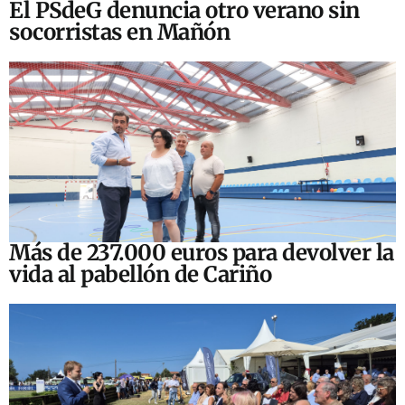
El PSdeG denuncia otro verano sin
socorristas en Mañón
Más de 237.000 euros para devolver la
vida al pabellón de Cariño