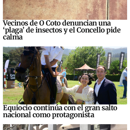
Vecinos de O Coto denuncian una
‘plaga’ de insectos y el Concello pide
calma
Equiocio continúa con el gran salto
nacional como protagonista