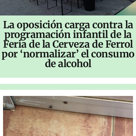
La oposición carga contra la
programación infantil de la
Feria de la Cerveza de Ferrol
por ‘normalizar’ el consumo
de alcohol