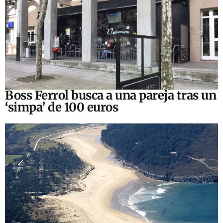
Boss Ferrol busca a una pareja tras un
‘simpa’ de 100 euros