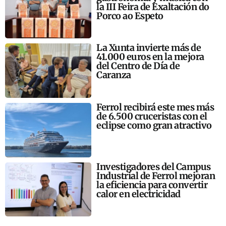
la III Feira de Exaltación do
Porco ao Espeto
La Xunta invierte más de
41.000 euros en la mejora
del Centro de Día de
Caranza
Ferrol recibirá este mes más
de 6.500 cruceristas con el
eclipse como gran atractivo
Investigadores del Campus
Industrial de Ferrol mejoran
la eficiencia para convertir
calor en electricidad