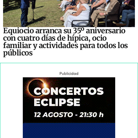
Equiocio arranca su 35º aniversario
con cuatro días de hípica, ocio
familiar y actividades para todos los
públicos
Publicidad