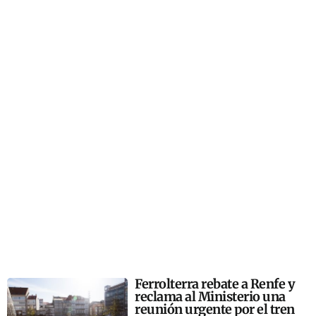
Ferrolterra rebate a Renfe y
reclama al Ministerio una
reunión urgente por el tren