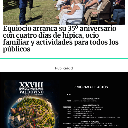
Equiocio arranca su 35º aniversario
con cuatro días de hípica, ocio
familiar y actividades para todos los
públicos
Publicidad