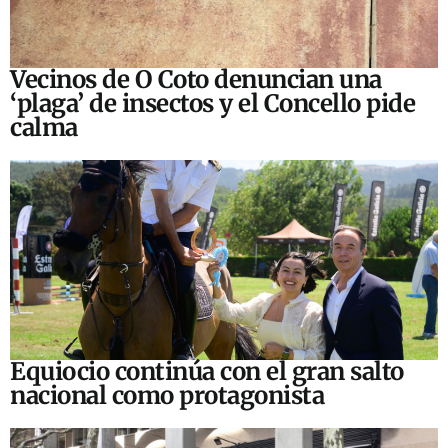
Vecinos de O Coto denuncian una
‘plaga’ de insectos y el Concello pide
calma
Equiocio continúa con el gran salto
nacional como protagonista