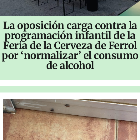
La oposición carga contra la
programación infantil de la
Feria de la Cerveza de Ferrol
por ‘normalizar’ el consumo
de alcohol