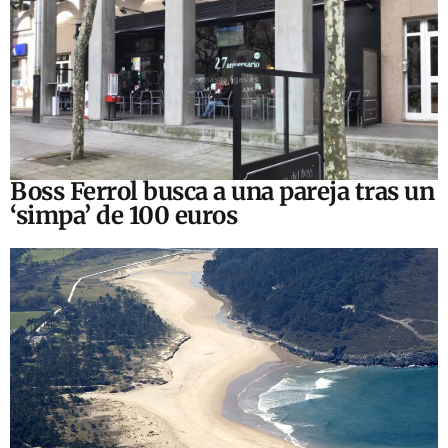
Boss Ferrol busca a una pareja tras un
‘simpa’ de 100 euros