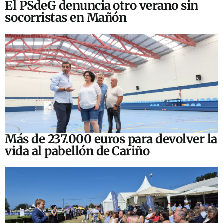
El PSdeG denuncia otro verano sin
socorristas en Mañón
Más de 237.000 euros para devolver la
vida al pabellón de Cariño