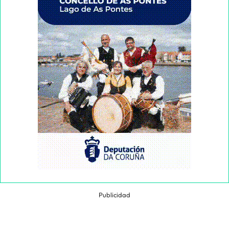
Publicidad