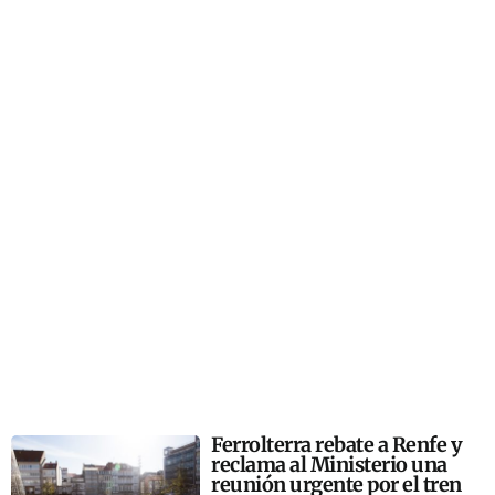
Ferrolterra rebate a Renfe y
reclama al Ministerio una
reunión urgente por el tren