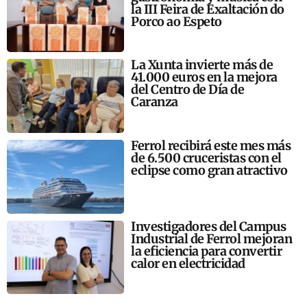
la III Feira de Exaltación do
Porco ao Espeto
La Xunta invierte más de
41.000 euros en la mejora
del Centro de Día de
Caranza
Ferrol recibirá este mes más
de 6.500 cruceristas con el
eclipse como gran atractivo
Investigadores del Campus
Industrial de Ferrol mejoran
la eficiencia para convertir
calor en electricidad