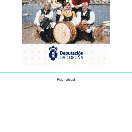
Publicidad