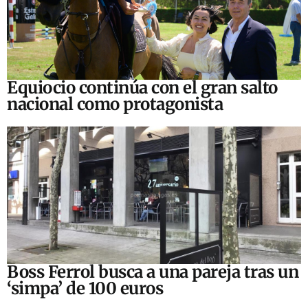
Equiocio continúa con el gran salto
nacional como protagonista
Boss Ferrol busca a una pareja tras un
‘simpa’ de 100 euros