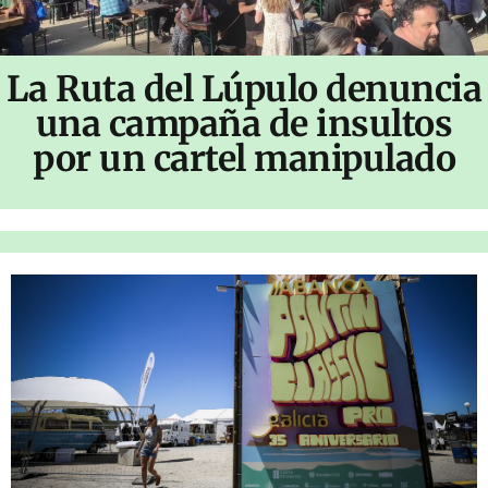
La Ruta del Lúpulo denuncia
una campaña de insultos
por un cartel manipulado