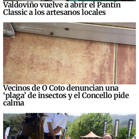
Valdoviño vuelve a abrir el Pantín
Classic a los artesanos locales
Vecinos de O Coto denuncian una
‘plaga’ de insectos y el Concello pide
calma