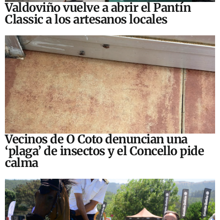
Valdoviño vuelve a abrir el Pantín
Classic a los artesanos locales
Vecinos de O Coto denuncian una
‘plaga’ de insectos y el Concello pide
calma