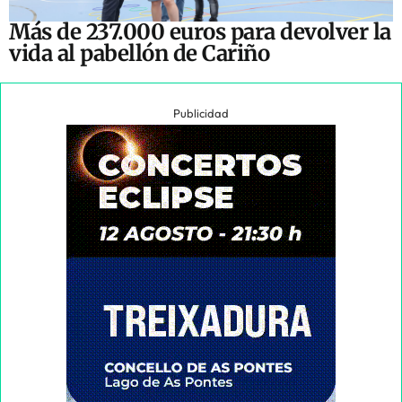
Más de 237.000 euros para devolver la
vida al pabellón de Cariño
Publicidad