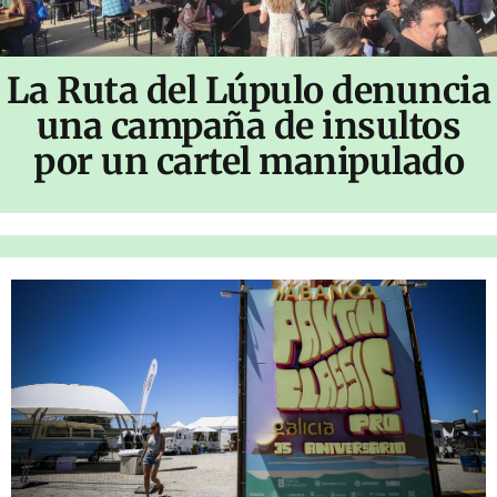
La Ruta del Lúpulo denuncia
una campaña de insultos
por un cartel manipulado