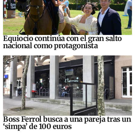
Equiocio continúa con el gran salto
nacional como protagonista
Boss Ferrol busca a una pareja tras un
‘simpa’ de 100 euros