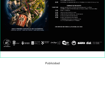
Publicidad