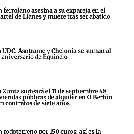
 ferrolano asesina a su expareja en el
artel de Llanes y muere tras ser abatido
 UDC, Asotrame y Chelonia se suman al
 aniversario de Equiocio
 Xunta sorteará el 11 de septiembre 48
viendas públicas de alquiler en O Bertón
n contratos de siete años
 todoterreno por 150 euros: así es la