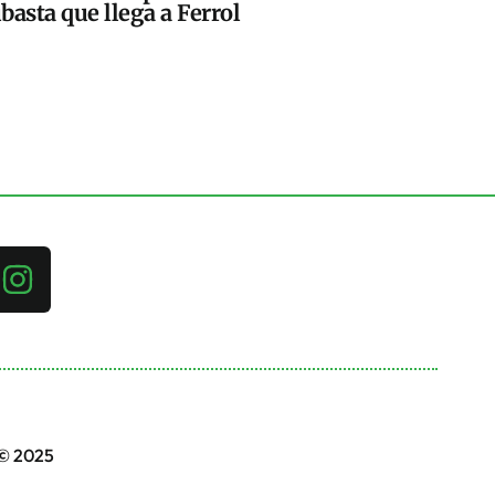
basta que llega a Ferrol
 © 2025