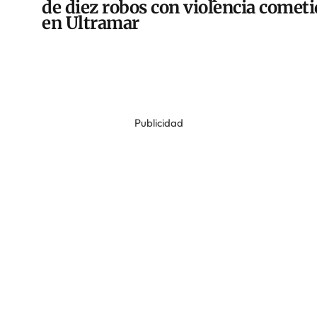
de diez robos con violencia comet
en Ultramar
Publicidad