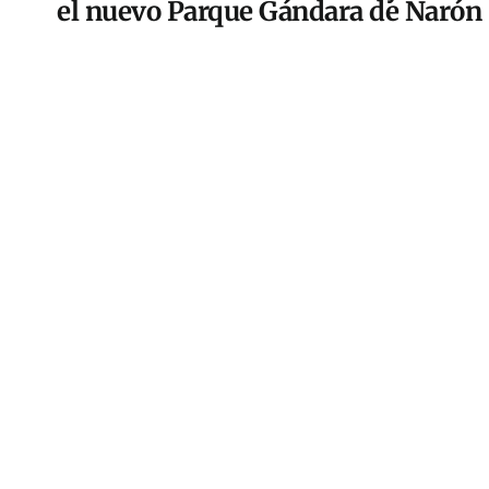
el nuevo Parque Gándara de Narón