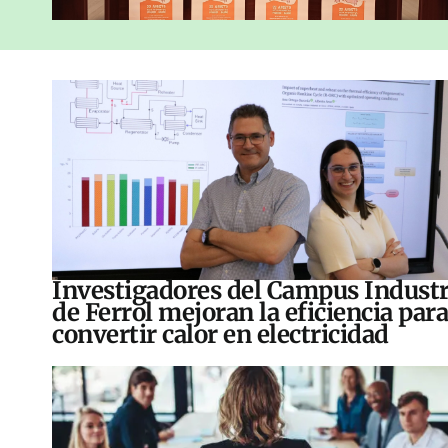
Investigadores del Campus Industr
de Ferrol mejoran la eficiencia para
convertir calor en electricidad