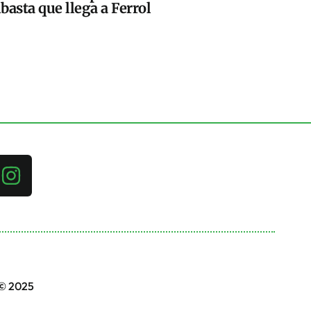
basta que llega a Ferrol
 © 2025