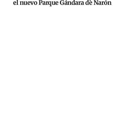
el nuevo Parque Gándara de Narón