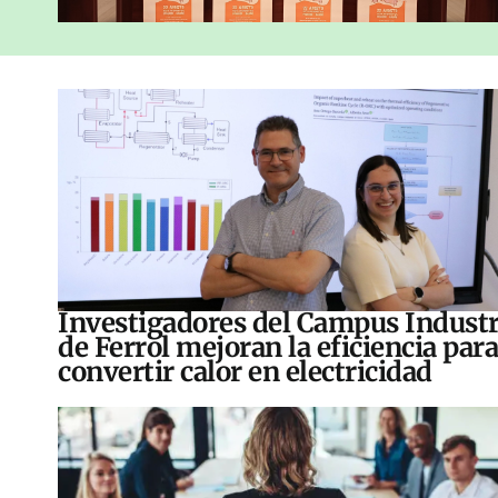
Investigadores del Campus Industr
de Ferrol mejoran la eficiencia para
convertir calor en electricidad