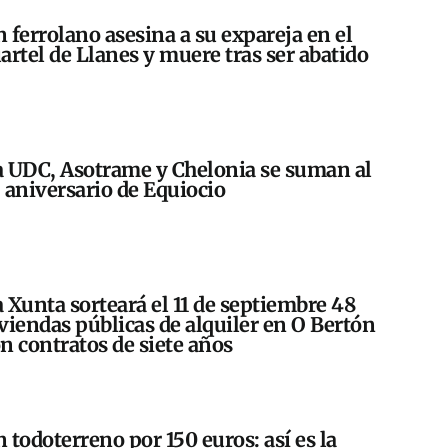
 ferrolano asesina a su expareja en el
artel de Llanes y muere tras ser abatido
 UDC, Asotrame y Chelonia se suman al
 aniversario de Equiocio
 Xunta sorteará el 11 de septiembre 48
viendas públicas de alquiler en O Bertón
n contratos de siete años
 todoterreno por 150 euros: así es la