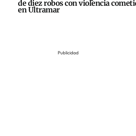
de diez robos con violencia comet
en Ultramar
Publicidad