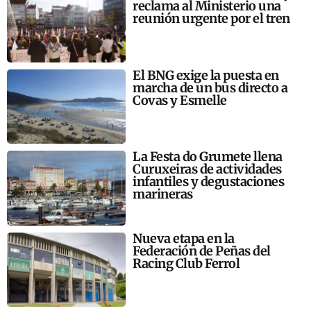
reclama al Ministerio una
reunión urgente por el tren
El BNG exige la puesta en
marcha de un bus directo a
Covas y Esmelle
La Festa do Grumete llena
Curuxeiras de actividades
infantiles y degustaciones
marineras
Nueva etapa en la
Federación de Peñas del
Racing Club Ferrol