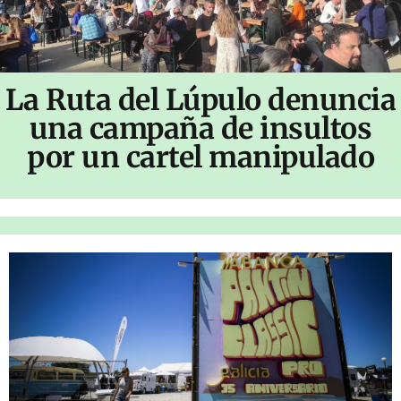
La Ruta del Lúpulo denuncia
una campaña de insultos
por un cartel manipulado