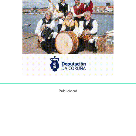
Publicidad