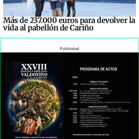
Más de 237.000 euros para devolver la
vida al pabellón de Cariño
Publicidad