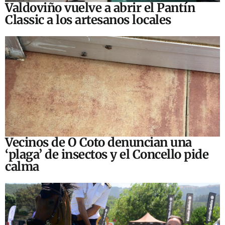
Valdoviño vuelve a abrir el Pantín
Classic a los artesanos locales
Vecinos de O Coto denuncian una
‘plaga’ de insectos y el Concello pide
calma