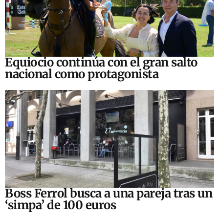
Equiocio continúa con el gran salto
nacional como protagonista
Boss Ferrol busca a una pareja tras un
‘simpa’ de 100 euros