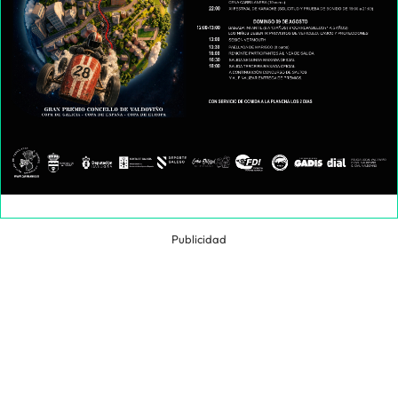
Publicidad