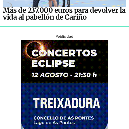
Más de 237.000 euros para devolver la
vida al pabellón de Cariño
Publicidad