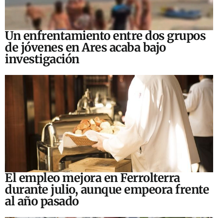
Un enfrentamiento entre dos grupos
de jóvenes en Ares acaba bajo
investigación
El empleo mejora en Ferrolterra
durante julio, aunque empeora frente
al año pasado