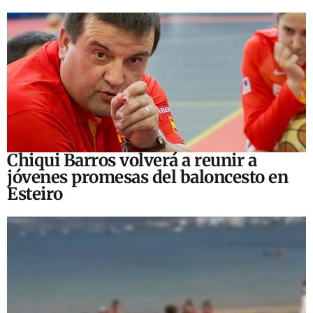
Chiqui Barros volverá a reunir a
jóvenes promesas del baloncesto en
Esteiro