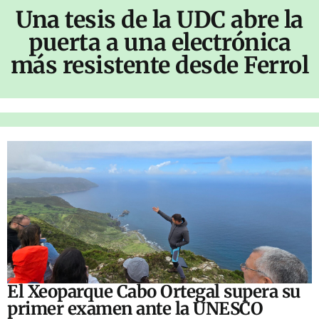
Una tesis de la UDC abre la
puerta a una electrónica
más resistente desde Ferrol
El Xeoparque Cabo Ortegal supera su
primer examen ante la UNESCO