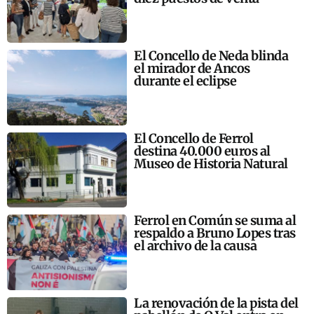
El Concello de Neda blinda
el mirador de Ancos
durante el eclipse
El Concello de Ferrol
destina 40.000 euros al
Museo de Historia Natural
Ferrol en Común se suma al
respaldo a Bruno Lopes tras
el archivo de la causa
La renovación de la pista del