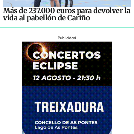
Más de 237.000 euros para devolver la
vida al pabellón de Cariño
Publicidad