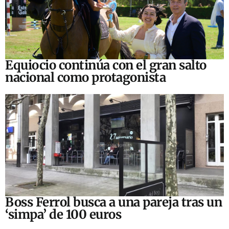
Equiocio continúa con el gran salto
nacional como protagonista
Boss Ferrol busca a una pareja tras un
‘simpa’ de 100 euros