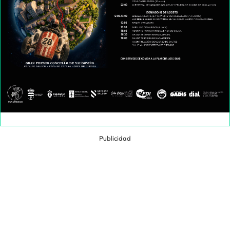
Publicidad