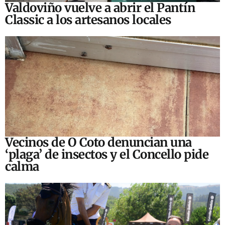
Valdoviño vuelve a abrir el Pantín
Classic a los artesanos locales
Vecinos de O Coto denuncian una
‘plaga’ de insectos y el Concello pide
calma