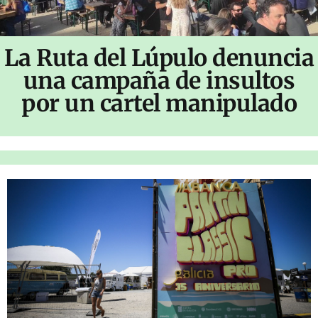
La Ruta del Lúpulo denuncia
una campaña de insultos
por un cartel manipulado