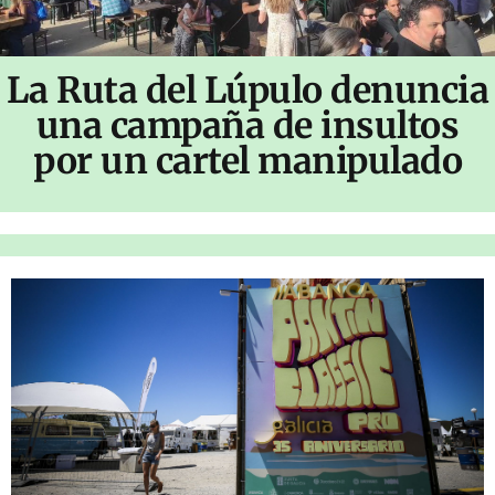
La Ruta del Lúpulo denuncia
una campaña de insultos
por un cartel manipulado