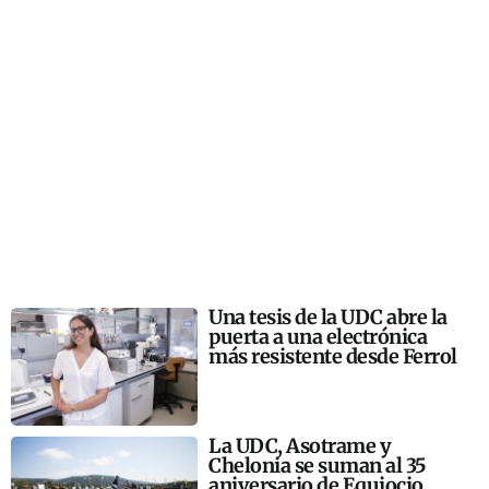
Una tesis de la UDC abre la
puerta a una electrónica
más resistente desde Ferrol
La UDC, Asotrame y
Chelonia se suman al 35
aniversario de Equiocio