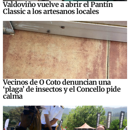
Valdoviño vuelve a abrir el Pantín
Classic a los artesanos locales
Vecinos de O Coto denuncian una
‘plaga’ de insectos y el Concello pide
calma