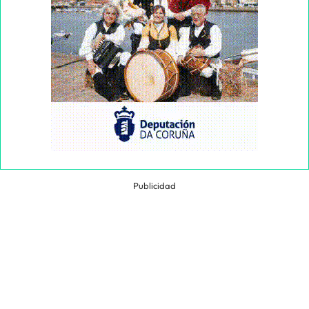
Publicidad