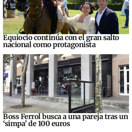
Equiocio continúa con el gran salto
nacional como protagonista
Boss Ferrol busca a una pareja tras un
‘simpa’ de 100 euros