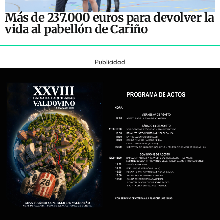
Más de 237.000 euros para devolver la
vida al pabellón de Cariño
Publicidad