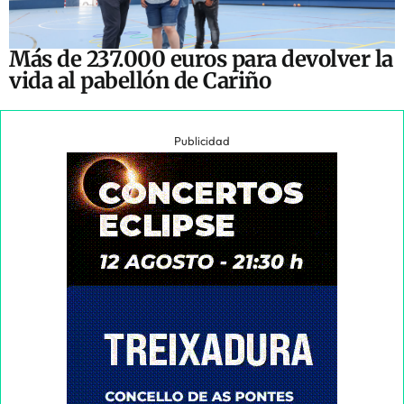
Más de 237.000 euros para devolver la
vida al pabellón de Cariño
Publicidad