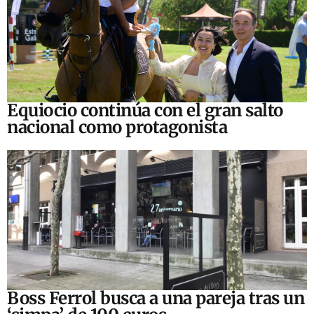
Equiocio continúa con el gran salto
nacional como protagonista
Boss Ferrol busca a una pareja tras un