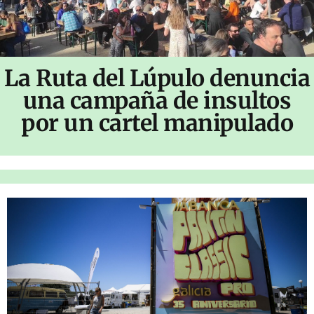
La Ruta del Lúpulo denuncia
una campaña de insultos
por un cartel manipulado