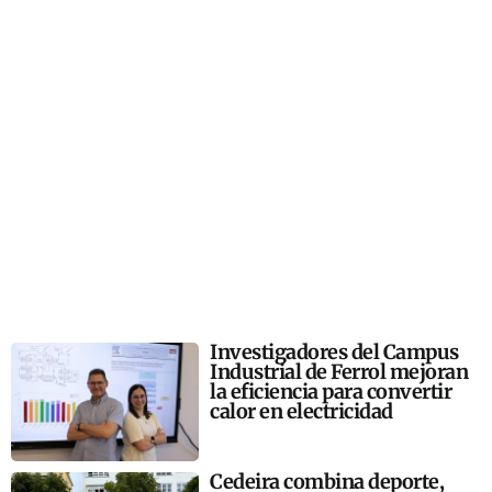
Investigadores del Campus
Industrial de Ferrol mejoran
la eficiencia para convertir
calor en electricidad
Cedeira combina deporte,