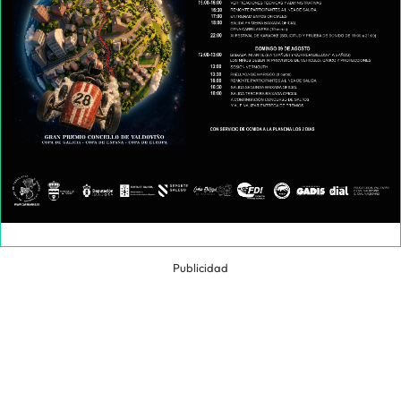
Publicidad