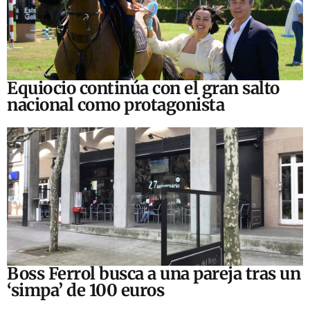
Equiocio continúa con el gran salto
nacional como protagonista
Boss Ferrol busca a una pareja tras un
‘simpa’ de 100 euros