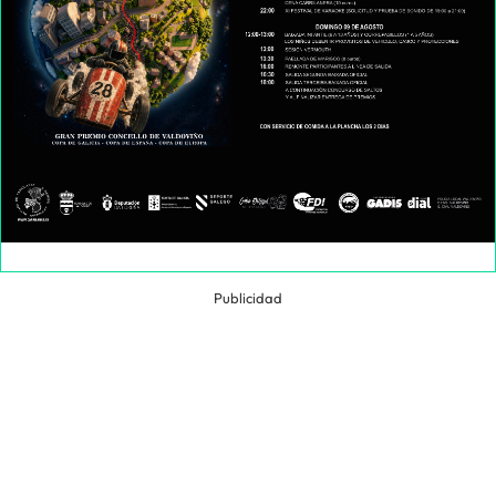
Publicidad