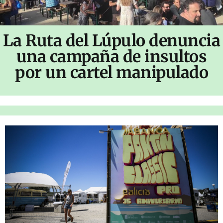
La Ruta del Lúpulo denuncia
una campaña de insultos
por un cartel manipulado