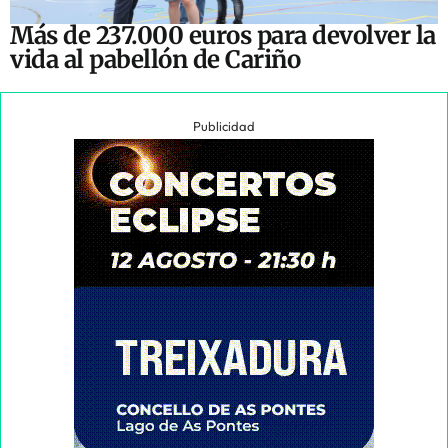
Más de 237.000 euros para devolver la
vida al pabellón de Cariño
Publicidad