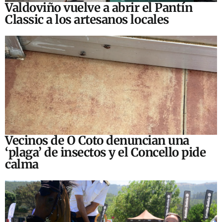
Valdoviño vuelve a abrir el Pantín
Classic a los artesanos locales
Vecinos de O Coto denuncian una
‘plaga’ de insectos y el Concello pide
calma