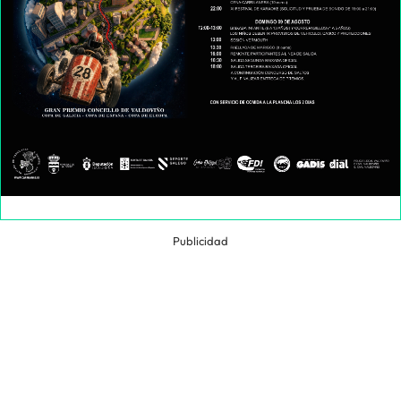
Publicidad