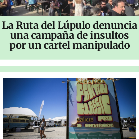
La Ruta del Lúpulo denuncia
una campaña de insultos
por un cartel manipulado