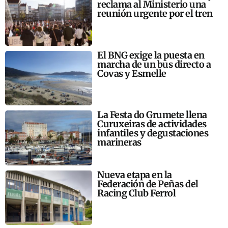
reclama al Ministerio una
reunión urgente por el tren
El BNG exige la puesta en
marcha de un bus directo a
Covas y Esmelle
La Festa do Grumete llena
Curuxeiras de actividades
infantiles y degustaciones
marineras
Nueva etapa en la
Federación de Peñas del
Racing Club Ferrol