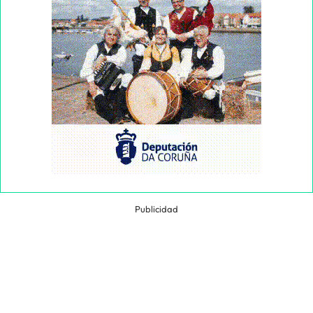
Publicidad