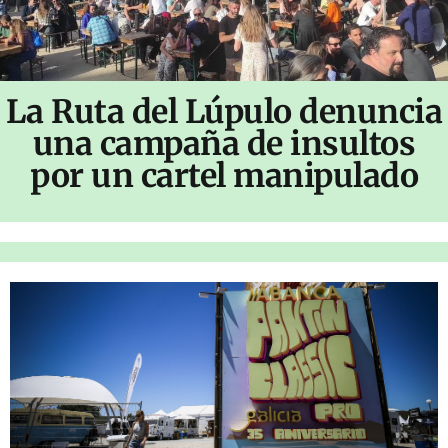
La Ruta del Lúpulo denuncia
una campaña de insultos
por un cartel manipulado