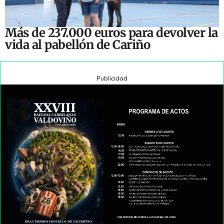
Más de 237.000 euros para devolver la
vida al pabellón de Cariño
Publicidad